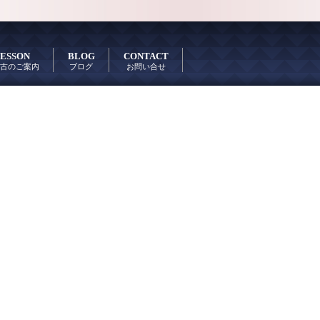
ESSON
BLOG
CONTACT
古のご案内
ブログ
お問い合せ