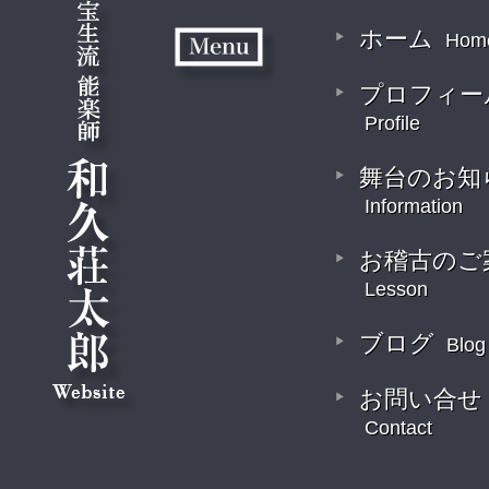
ホーム
Hom
プロフィー
Profile
舞台のお知
Information
お稽古のご
Lesson
ブログ
Blog
お問い合せ
Contact