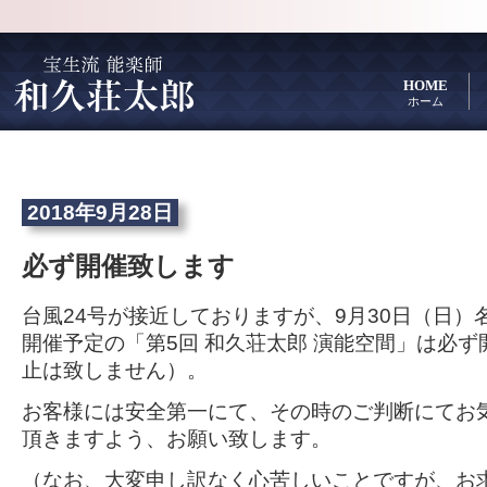
HOME
ホーム
2018年9月28日
必ず開催致します
台風24号が接近しておりますが、9月30日（日）
開催予定の「第5回 和久荘太郎 演能空間」は必
止は致しません）。
お客様には安全第一にて、その時のご判断にてお
頂きますよう、お願い致します。
（なお、大変申し訳なく心苦しいことですが、お