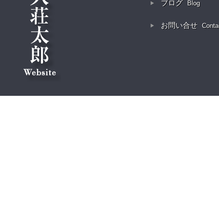
ブログ
Blog
お問い合せ
Conta