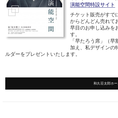
演能空間特設サイト
チケット販売がすで
からどんどん売れて
早目のお申し込みを
す。
「早たろう席」（早割
加え、私デザインの
ルダーをプレゼントいたします。
和久荘太郎ホー