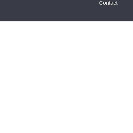
Contact