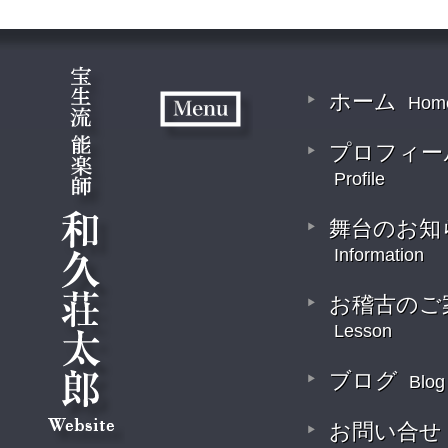
ホーム
Hom
プロフィー
Profile
舞台のお知
Information
お稽古のご
Lesson
ブログ
Blog
お問い合せ