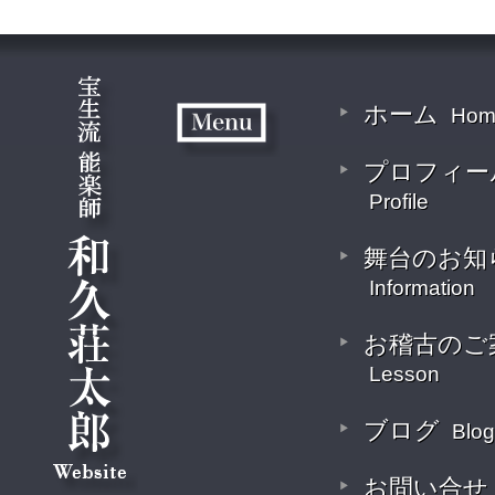
ホーム
Hom
プロフィー
Profile
舞台のお知
Information
お稽古のご
Lesson
ブログ
Blog
お問い合せ