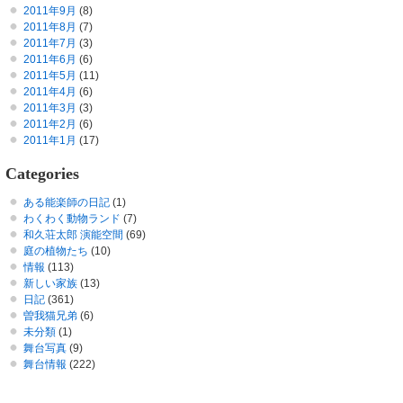
2011年9月
(8)
2011年8月
(7)
2011年7月
(3)
2011年6月
(6)
2011年5月
(11)
2011年4月
(6)
2011年3月
(3)
2011年2月
(6)
2011年1月
(17)
Categories
ある能楽師の日記
(1)
わくわく動物ランド
(7)
和久荘太郎 演能空間
(69)
庭の植物たち
(10)
情報
(113)
新しい家族
(13)
日記
(361)
曽我猫兄弟
(6)
未分類
(1)
舞台写真
(9)
舞台情報
(222)