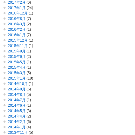
2017年2月
(6)
2017年1月
(24)
2016年12月
(1)
2016年8月
(7)
2016年3月
(2)
2016年2月
(1)
2016年1月
(7)
2015年12月
(1)
2015年11月
(1)
2015年9月
(1)
2015年6月
(2)
2015年5月
(1)
2015年4月
(1)
2015年3月
(5)
2015年1月
(18)
2014年10月
(1)
2014年9月
(5)
2014年8月
(5)
2014年7月
(1)
2014年6月
(1)
2014年5月
(3)
2014年4月
(2)
2014年2月
(6)
2014年1月
(4)
2013年11月
(5)