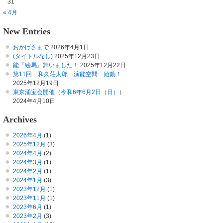
31
« 4月
New Entries
おかげさまで
2026年4月1日
(タイトルなし)
2025年12月23日
能『絵馬』舞いました！
2025年12月22日
第11回 和久荘太郎 演能空間 始動！
2025年12月19日
東京涌宝会開催（令和6年6月2日（日））
2024年4月10日
Archives
2026年4月
(1)
2025年12月
(3)
2024年4月
(2)
2024年3月
(1)
2024年2月
(1)
2024年1月
(3)
2023年12月
(1)
2023年11月
(1)
2023年6月
(1)
2023年2月
(3)