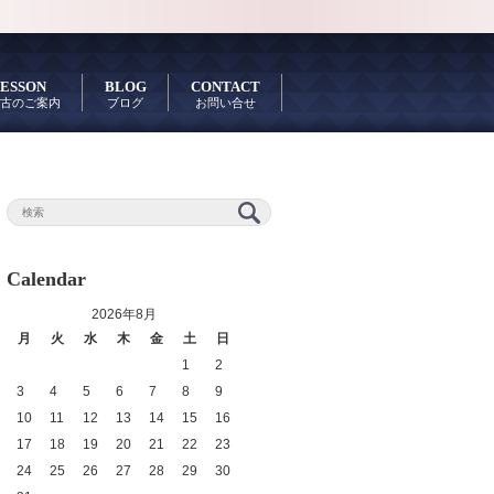
ESSON
BLOG
CONTACT
古のご案内
ブログ
お問い合せ
Calendar
2026年8月
月
火
水
木
金
土
日
1
2
3
4
5
6
7
8
9
10
11
12
13
14
15
16
17
18
19
20
21
22
23
24
25
26
27
28
29
30