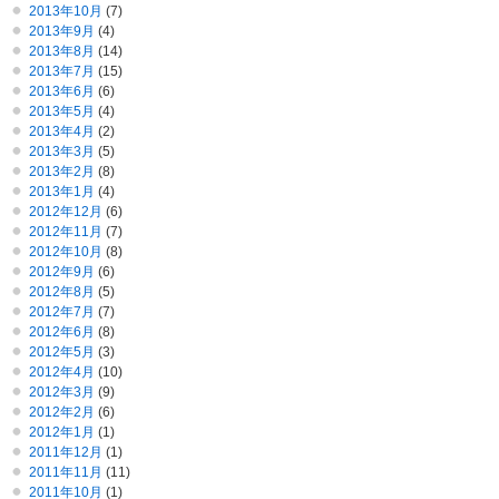
2013年10月
(7)
2013年9月
(4)
2013年8月
(14)
2013年7月
(15)
2013年6月
(6)
2013年5月
(4)
2013年4月
(2)
2013年3月
(5)
2013年2月
(8)
2013年1月
(4)
2012年12月
(6)
2012年11月
(7)
2012年10月
(8)
2012年9月
(6)
2012年8月
(5)
2012年7月
(7)
2012年6月
(8)
2012年5月
(3)
2012年4月
(10)
2012年3月
(9)
2012年2月
(6)
2012年1月
(1)
2011年12月
(1)
2011年11月
(11)
2011年10月
(1)