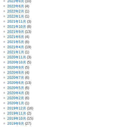
2022年9月
(10)
2022年6月
(4)
2022年2月
(1)
2022年1月
(1)
2021年11月
(3)
2021年10月
(8)
2021年9月
(13)
2021年6月
(4)
2021年5月
(6)
2021年4月
(19)
2021年1月
(1)
2020年11月
(3)
2020年10月
(5)
2020年9月
(5)
2020年8月
(4)
2020年7月
(6)
2020年6月
(13)
2020年5月
(6)
2020年4月
(3)
2020年2月
(6)
2020年1月
(1)
2019年12月
(16)
2019年11月
(2)
2019年10月
(15)
2019年9月
(27)