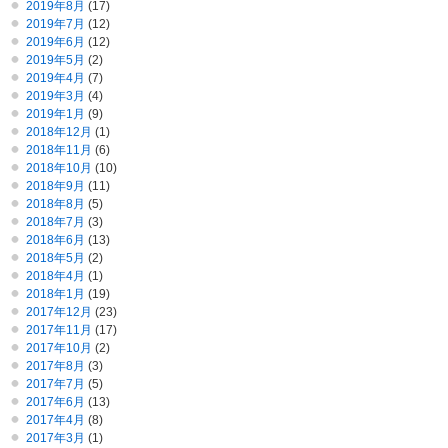
2019年8月
(17)
2019年7月
(12)
2019年6月
(12)
2019年5月
(2)
2019年4月
(7)
2019年3月
(4)
2019年1月
(9)
2018年12月
(1)
2018年11月
(6)
2018年10月
(10)
2018年9月
(11)
2018年8月
(5)
2018年7月
(3)
2018年6月
(13)
2018年5月
(2)
2018年4月
(1)
2018年1月
(19)
2017年12月
(23)
2017年11月
(17)
2017年10月
(2)
2017年8月
(3)
2017年7月
(5)
2017年6月
(13)
2017年4月
(8)
2017年3月
(1)