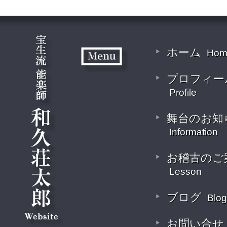
ホーム
Hom
プロフィー
Profile
舞台のお知
Information
お稽古のご
Lesson
ブログ
Blog
お問い合せ