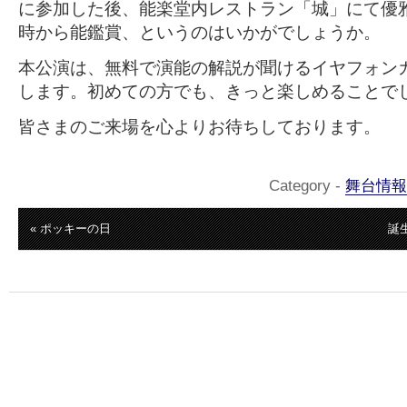
に参加した後、能楽堂内レストラン「城」にて優雅
時から能鑑賞、というのはいかがでしょうか。
本公演は、無料で演能の解説が聞けるイヤフォン
します。初めての方でも、きっと楽しめることで
皆さまのご来場を心よりお待ちしております。
Category -
舞台情報
« ポッキーの日
誕