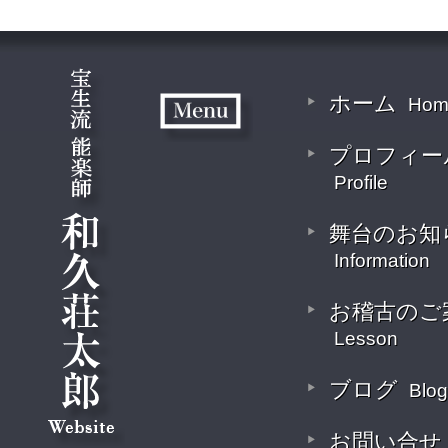
ホーム
Hom
プロフィー
Profile
舞台のお知
Information
お稽古のご
Lesson
ブログ
Blog
お問い合せ