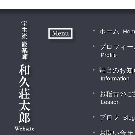
ホーム
Hom
プロフィー
Profile
舞台のお知
Information
お稽古のご
Lesson
ブログ
Blog
お問い合せ