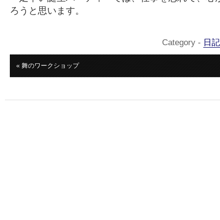
ろうと思います。
Category -
日記
« 舞のワークショップ