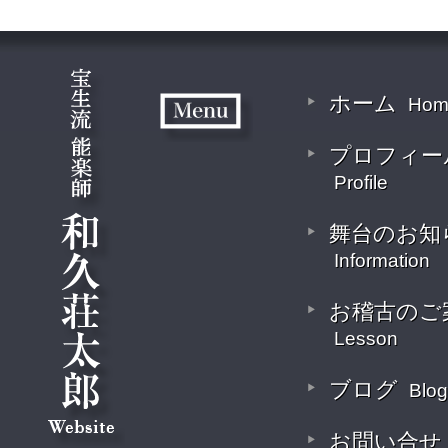
ホーム
Hom
プロフィー
Profile
舞台のお知
Information
お稽古のご
Lesson
ブログ
Blog
お問い合せ