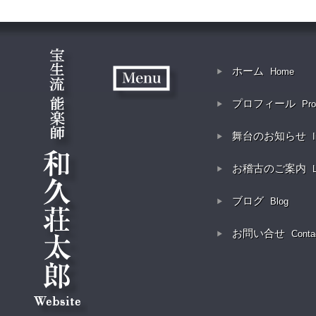
ホーム
Home
プロフィール
Pro
舞台のお知らせ
お稽古のご案内
ブログ
Blog
お問い合せ
Conta