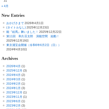
31
« 4月
New Entries
おかげさまで
2026年4月1日
(タイトルなし)
2025年12月23日
能『絵馬』舞いました！
2025年12月22日
第11回 和久荘太郎 演能空間 始動！
2025年12月19日
東京涌宝会開催（令和6年6月2日（日））
2024年4月10日
Archives
2026年4月
(1)
2025年12月
(3)
2024年4月
(2)
2024年3月
(1)
2024年2月
(1)
2024年1月
(3)
2023年12月
(1)
2023年11月
(1)
2023年6月
(1)
2023年2月
(3)