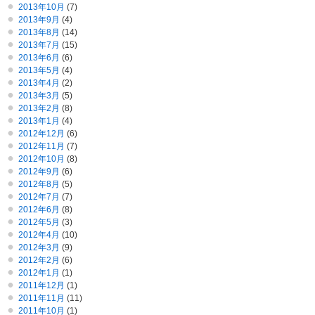
2013年10月
(7)
2013年9月
(4)
2013年8月
(14)
2013年7月
(15)
2013年6月
(6)
2013年5月
(4)
2013年4月
(2)
2013年3月
(5)
2013年2月
(8)
2013年1月
(4)
2012年12月
(6)
2012年11月
(7)
2012年10月
(8)
2012年9月
(6)
2012年8月
(5)
2012年7月
(7)
2012年6月
(8)
2012年5月
(3)
2012年4月
(10)
2012年3月
(9)
2012年2月
(6)
2012年1月
(1)
2011年12月
(1)
2011年11月
(11)
2011年10月
(1)