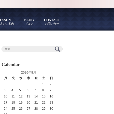
ESSON
BLOG
CONTACT
古のご案内
ブログ
お問い合せ
Calendar
2026年8月
月
火
水
木
金
土
日
1
2
3
4
5
6
7
8
9
10
11
12
13
14
15
16
17
18
19
20
21
22
23
24
25
26
27
28
29
30