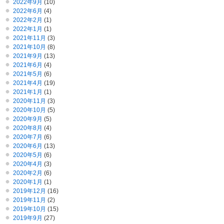
2022年9月
(10)
2022年6月
(4)
2022年2月
(1)
2022年1月
(1)
2021年11月
(3)
2021年10月
(8)
2021年9月
(13)
2021年6月
(4)
2021年5月
(6)
2021年4月
(19)
2021年1月
(1)
2020年11月
(3)
2020年10月
(5)
2020年9月
(5)
2020年8月
(4)
2020年7月
(6)
2020年6月
(13)
2020年5月
(6)
2020年4月
(3)
2020年2月
(6)
2020年1月
(1)
2019年12月
(16)
2019年11月
(2)
2019年10月
(15)
2019年9月
(27)