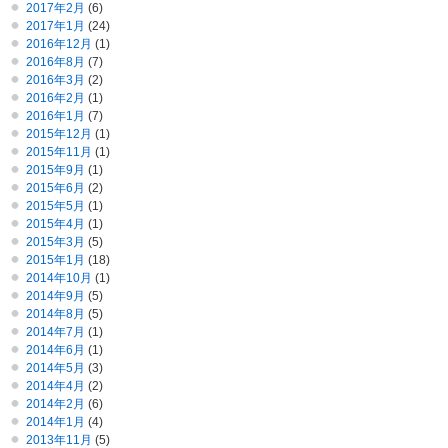
2017年2月
(6)
2017年1月
(24)
2016年12月
(1)
2016年8月
(7)
2016年3月
(2)
2016年2月
(1)
2016年1月
(7)
2015年12月
(1)
2015年11月
(1)
2015年9月
(1)
2015年6月
(2)
2015年5月
(1)
2015年4月
(1)
2015年3月
(5)
2015年1月
(18)
2014年10月
(1)
2014年9月
(5)
2014年8月
(5)
2014年7月
(1)
2014年6月
(1)
2014年5月
(3)
2014年4月
(2)
2014年2月
(6)
2014年1月
(4)
2013年11月
(5)