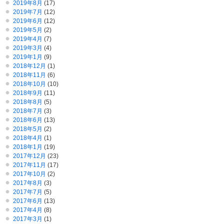
2019年8月
(17)
2019年7月
(12)
2019年6月
(12)
2019年5月
(2)
2019年4月
(7)
2019年3月
(4)
2019年1月
(9)
2018年12月
(1)
2018年11月
(6)
2018年10月
(10)
2018年9月
(11)
2018年8月
(5)
2018年7月
(3)
2018年6月
(13)
2018年5月
(2)
2018年4月
(1)
2018年1月
(19)
2017年12月
(23)
2017年11月
(17)
2017年10月
(2)
2017年8月
(3)
2017年7月
(5)
2017年6月
(13)
2017年4月
(8)
2017年3月
(1)