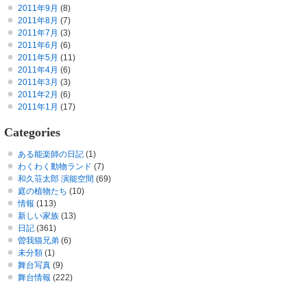
2011年9月
(8)
2011年8月
(7)
2011年7月
(3)
2011年6月
(6)
2011年5月
(11)
2011年4月
(6)
2011年3月
(3)
2011年2月
(6)
2011年1月
(17)
Categories
ある能楽師の日記
(1)
わくわく動物ランド
(7)
和久荘太郎 演能空間
(69)
庭の植物たち
(10)
情報
(113)
新しい家族
(13)
日記
(361)
曽我猫兄弟
(6)
未分類
(1)
舞台写真
(9)
舞台情報
(222)