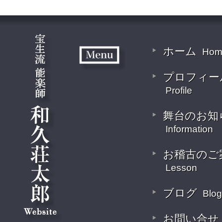
ホーム
Hom
プロフィー
Profile
舞台のお知
Information
お稽古のご
Lesson
ブログ
Blog
お問い合せ