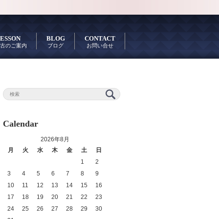
ESSON
BLOG
CONTACT
古のご案内
ブログ
お問い合せ
Calendar
2026年8月
月
火
水
木
金
土
日
1
2
3
4
5
6
7
8
9
10
11
12
13
14
15
16
17
18
19
20
21
22
23
24
25
26
27
28
29
30