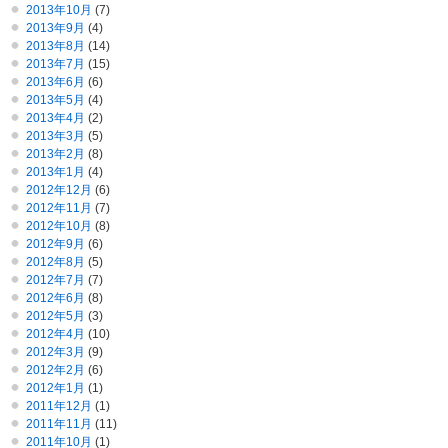
2013年10月
(7)
2013年9月
(4)
2013年8月
(14)
2013年7月
(15)
2013年6月
(6)
2013年5月
(4)
2013年4月
(2)
2013年3月
(5)
2013年2月
(8)
2013年1月
(4)
2012年12月
(6)
2012年11月
(7)
2012年10月
(8)
2012年9月
(6)
2012年8月
(5)
2012年7月
(7)
2012年6月
(8)
2012年5月
(3)
2012年4月
(10)
2012年3月
(9)
2012年2月
(6)
2012年1月
(1)
2011年12月
(1)
2011年11月
(11)
2011年10月
(1)