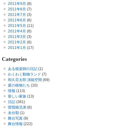
2011年9月
(8)
2011年8月
(7)
2011年7月
(3)
2011年6月
(6)
2011年5月
(11)
2011年4月
(6)
2011年3月
(3)
2011年2月
(6)
2011年1月
(17)
Categories
ある能楽師の日記
(1)
わくわく動物ランド
(7)
和久荘太郎 演能空間
(69)
庭の植物たち
(10)
情報
(113)
新しい家族
(13)
日記
(361)
曽我猫兄弟
(6)
未分類
(1)
舞台写真
(9)
舞台情報
(222)