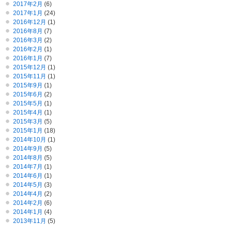
2017年2月
(6)
2017年1月
(24)
2016年12月
(1)
2016年8月
(7)
2016年3月
(2)
2016年2月
(1)
2016年1月
(7)
2015年12月
(1)
2015年11月
(1)
2015年9月
(1)
2015年6月
(2)
2015年5月
(1)
2015年4月
(1)
2015年3月
(5)
2015年1月
(18)
2014年10月
(1)
2014年9月
(5)
2014年8月
(5)
2014年7月
(1)
2014年6月
(1)
2014年5月
(3)
2014年4月
(2)
2014年2月
(6)
2014年1月
(4)
2013年11月
(5)