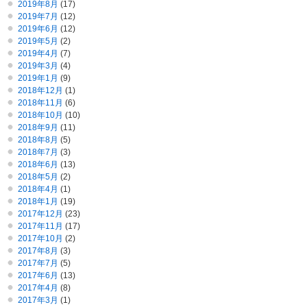
2019年8月
(17)
2019年7月
(12)
2019年6月
(12)
2019年5月
(2)
2019年4月
(7)
2019年3月
(4)
2019年1月
(9)
2018年12月
(1)
2018年11月
(6)
2018年10月
(10)
2018年9月
(11)
2018年8月
(5)
2018年7月
(3)
2018年6月
(13)
2018年5月
(2)
2018年4月
(1)
2018年1月
(19)
2017年12月
(23)
2017年11月
(17)
2017年10月
(2)
2017年8月
(3)
2017年7月
(5)
2017年6月
(13)
2017年4月
(8)
2017年3月
(1)