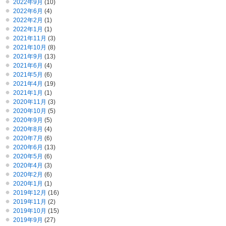
2022年9月
(10)
2022年6月
(4)
2022年2月
(1)
2022年1月
(1)
2021年11月
(3)
2021年10月
(8)
2021年9月
(13)
2021年6月
(4)
2021年5月
(6)
2021年4月
(19)
2021年1月
(1)
2020年11月
(3)
2020年10月
(5)
2020年9月
(5)
2020年8月
(4)
2020年7月
(6)
2020年6月
(13)
2020年5月
(6)
2020年4月
(3)
2020年2月
(6)
2020年1月
(1)
2019年12月
(16)
2019年11月
(2)
2019年10月
(15)
2019年9月
(27)