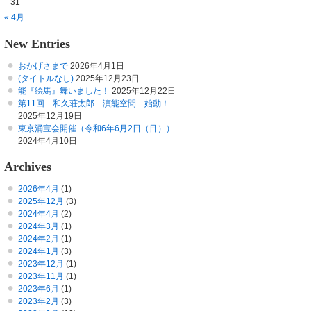
31
« 4月
New Entries
おかげさまで
2026年4月1日
(タイトルなし)
2025年12月23日
能『絵馬』舞いました！
2025年12月22日
第11回 和久荘太郎 演能空間 始動！
2025年12月19日
東京涌宝会開催（令和6年6月2日（日））
2024年4月10日
Archives
2026年4月
(1)
2025年12月
(3)
2024年4月
(2)
2024年3月
(1)
2024年2月
(1)
2024年1月
(3)
2023年12月
(1)
2023年11月
(1)
2023年6月
(1)
2023年2月
(3)