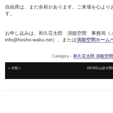
自由席は、まだ余裕があります。ご来場を心より
す。
お申し込みは、和久荘太郎 演能空間 事務局
info@hosho-waku.net）、または
演能空間ホーム
Category -
和久荘太郎 演能空間
« 月夜に
9月30日は必ず