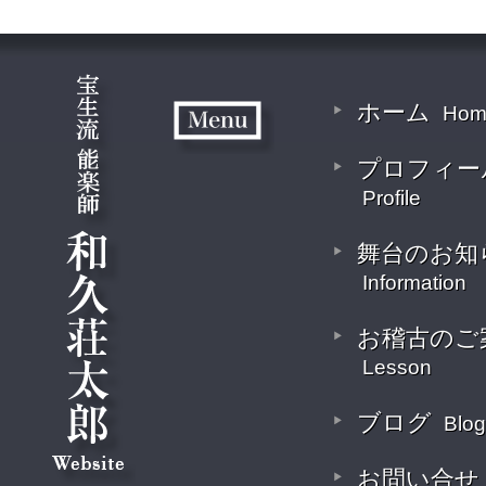
ホーム
Hom
プロフィー
Profile
舞台のお知
Information
お稽古のご
Lesson
ブログ
Blog
お問い合せ