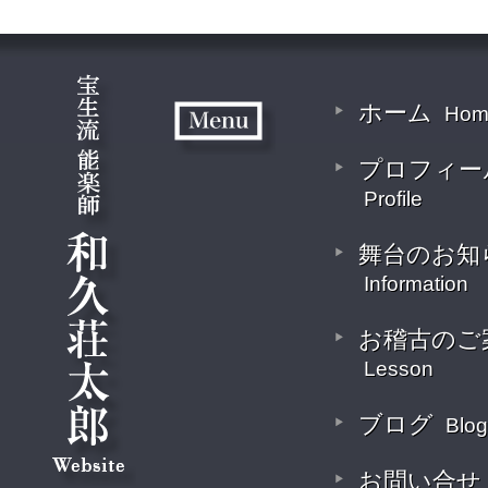
ホーム
Hom
プロフィー
Profile
舞台のお知
Information
お稽古のご
Lesson
ブログ
Blog
お問い合せ