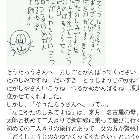
そうたろうさんへ おしごとがんばってください
たのしみですね だいすき どうじょうじのか
だがしやさんいこうね つるかめがんばるね 凜
泣かせてくれました。
しかし、「そうたろうさんへ」って…。
「なごやたのしみですね」は、来月、名古屋の母
太郎と初めて二人きりで新幹線に乗って遊びに行
初めての二人きりの旅行とあって、父の方が緊張
「どうじょうじのかねつくってください」という