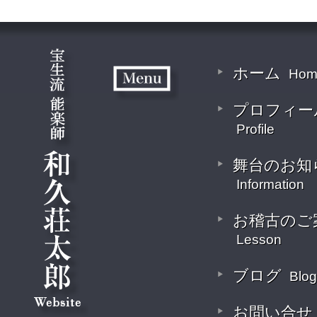
ホーム
Hom
プロフィー
Profile
舞台のお知
Information
お稽古のご
Lesson
ブログ
Blog
お問い合せ