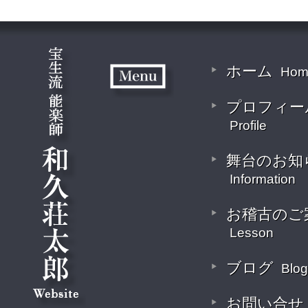
ホーム
Hom
プロフィー
Profile
舞台のお知
Information
お稽古のご
Lesson
ブログ
Blog
お問い合せ