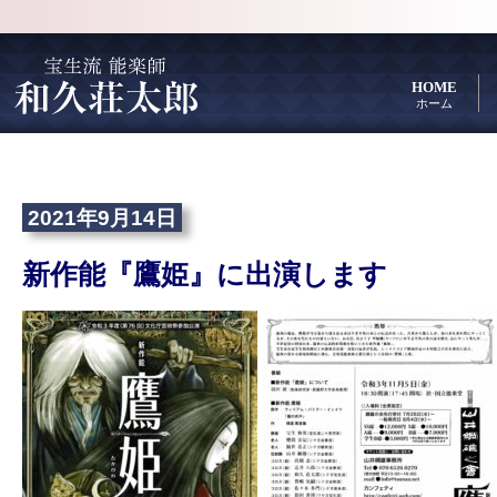
HOME
ホーム
2021年9月14日
新作能『鷹姫』に出演します