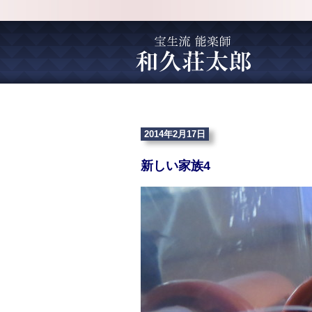
2014年2月17日
新しい家族4