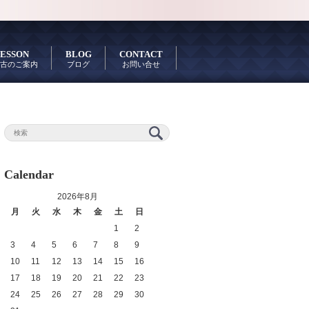
ESSON
BLOG
CONTACT
古のご案内
ブログ
お問い合せ
Calendar
2026年8月
月
火
水
木
金
土
日
1
2
3
4
5
6
7
8
9
10
11
12
13
14
15
16
17
18
19
20
21
22
23
24
25
26
27
28
29
30