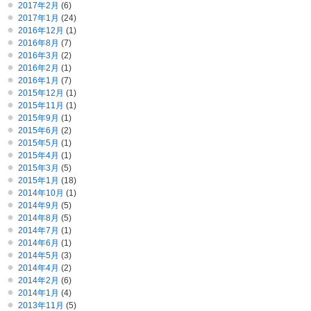
2017年2月
(6)
2017年1月
(24)
2016年12月
(1)
2016年8月
(7)
2016年3月
(2)
2016年2月
(1)
2016年1月
(7)
2015年12月
(1)
2015年11月
(1)
2015年9月
(1)
2015年6月
(2)
2015年5月
(1)
2015年4月
(1)
2015年3月
(5)
2015年1月
(18)
2014年10月
(1)
2014年9月
(5)
2014年8月
(5)
2014年7月
(1)
2014年6月
(1)
2014年5月
(3)
2014年4月
(2)
2014年2月
(6)
2014年1月
(4)
2013年11月
(5)