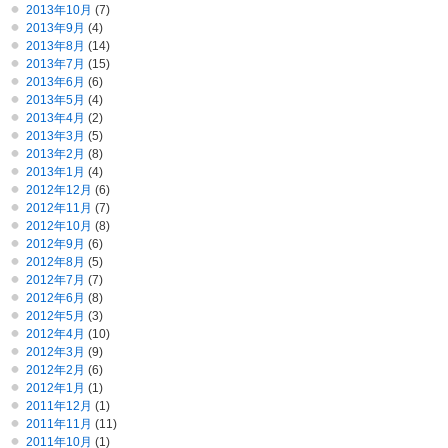
2013年10月
(7)
2013年9月
(4)
2013年8月
(14)
2013年7月
(15)
2013年6月
(6)
2013年5月
(4)
2013年4月
(2)
2013年3月
(5)
2013年2月
(8)
2013年1月
(4)
2012年12月
(6)
2012年11月
(7)
2012年10月
(8)
2012年9月
(6)
2012年8月
(5)
2012年7月
(7)
2012年6月
(8)
2012年5月
(3)
2012年4月
(10)
2012年3月
(9)
2012年2月
(6)
2012年1月
(1)
2011年12月
(1)
2011年11月
(11)
2011年10月
(1)