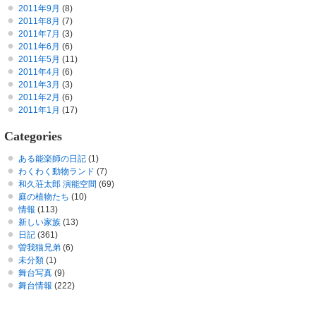
2011年9月
(8)
2011年8月
(7)
2011年7月
(3)
2011年6月
(6)
2011年5月
(11)
2011年4月
(6)
2011年3月
(3)
2011年2月
(6)
2011年1月
(17)
Categories
ある能楽師の日記
(1)
わくわく動物ランド
(7)
和久荘太郎 演能空間
(69)
庭の植物たち
(10)
情報
(113)
新しい家族
(13)
日記
(361)
曽我猫兄弟
(6)
未分類
(1)
舞台写真
(9)
舞台情報
(222)