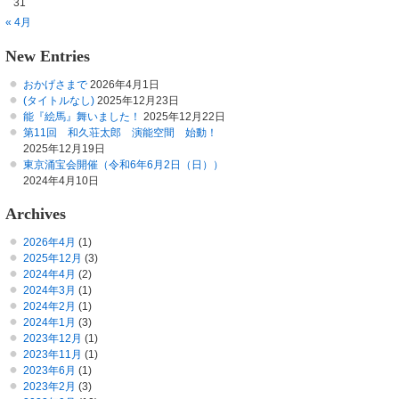
31
« 4月
New Entries
おかげさまで
2026年4月1日
(タイトルなし)
2025年12月23日
能『絵馬』舞いました！
2025年12月22日
第11回 和久荘太郎 演能空間 始動！
2025年12月19日
東京涌宝会開催（令和6年6月2日（日））
2024年4月10日
Archives
2026年4月
(1)
2025年12月
(3)
2024年4月
(2)
2024年3月
(1)
2024年2月
(1)
2024年1月
(3)
2023年12月
(1)
2023年11月
(1)
2023年6月
(1)
2023年2月
(3)