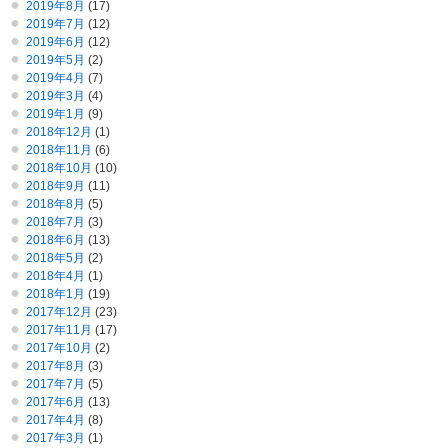
2019年8月
(17)
2019年7月
(12)
2019年6月
(12)
2019年5月
(2)
2019年4月
(7)
2019年3月
(4)
2019年1月
(9)
2018年12月
(1)
2018年11月
(6)
2018年10月
(10)
2018年9月
(11)
2018年8月
(5)
2018年7月
(3)
2018年6月
(13)
2018年5月
(2)
2018年4月
(1)
2018年1月
(19)
2017年12月
(23)
2017年11月
(17)
2017年10月
(2)
2017年8月
(3)
2017年7月
(5)
2017年6月
(13)
2017年4月
(8)
2017年3月
(1)