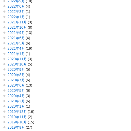
2022年9月
(10)
2022年6月
(4)
2022年2月
(1)
2022年1月
(1)
2021年11月
(3)
2021年10月
(8)
2021年9月
(13)
2021年6月
(4)
2021年5月
(6)
2021年4月
(19)
2021年1月
(1)
2020年11月
(3)
2020年10月
(5)
2020年9月
(5)
2020年8月
(4)
2020年7月
(6)
2020年6月
(13)
2020年5月
(6)
2020年4月
(3)
2020年2月
(6)
2020年1月
(1)
2019年12月
(16)
2019年11月
(2)
2019年10月
(15)
2019年9月
(27)