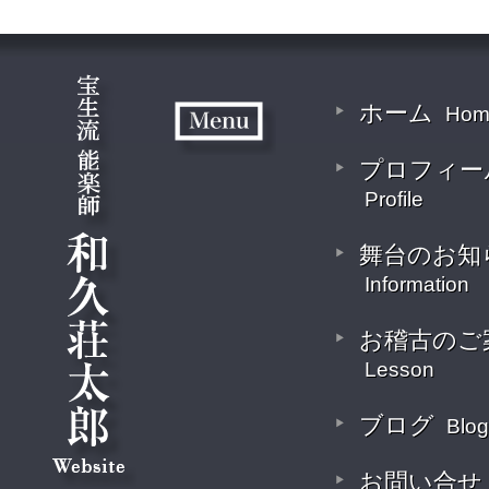
ホーム
Hom
プロフィー
Profile
舞台のお知
Information
お稽古のご
Lesson
ブログ
Blog
お問い合せ