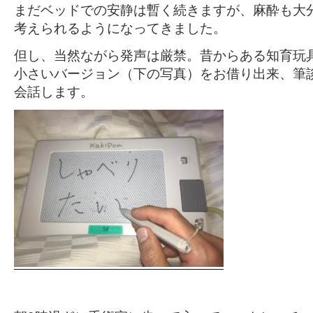
まだベッドでの安静は暫く続きますが、麻酔も大
考えられるようになってきました。
但し、当然ながら発声は厳禁。昔からある知育玩
小さいバージョン（下の写真）をお借り出来、筆
会話します。