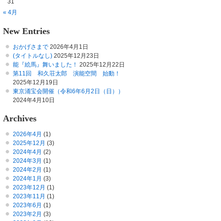
31
« 4月
New Entries
おかげさまで
2026年4月1日
(タイトルなし)
2025年12月23日
能『絵馬』舞いました！
2025年12月22日
第11回 和久荘太郎 演能空間 始動！
2025年12月19日
東京涌宝会開催（令和6年6月2日（日））
2024年4月10日
Archives
2026年4月
(1)
2025年12月
(3)
2024年4月
(2)
2024年3月
(1)
2024年2月
(1)
2024年1月
(3)
2023年12月
(1)
2023年11月
(1)
2023年6月
(1)
2023年2月
(3)