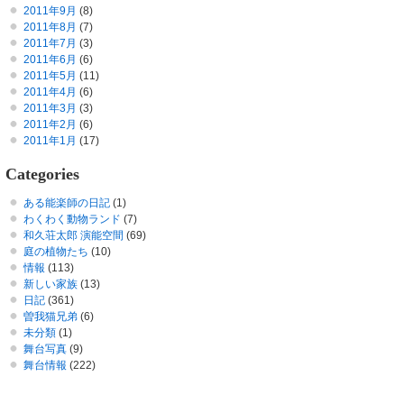
2011年9月
(8)
2011年8月
(7)
2011年7月
(3)
2011年6月
(6)
2011年5月
(11)
2011年4月
(6)
2011年3月
(3)
2011年2月
(6)
2011年1月
(17)
Categories
ある能楽師の日記
(1)
わくわく動物ランド
(7)
和久荘太郎 演能空間
(69)
庭の植物たち
(10)
情報
(113)
新しい家族
(13)
日記
(361)
曽我猫兄弟
(6)
未分類
(1)
舞台写真
(9)
舞台情報
(222)