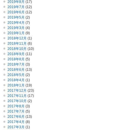
2019年8月
(17)
2019年7月
(12)
2019年6月
(12)
2019年5月
(2)
2019年4月
(7)
2019年3月
(4)
2019年1月
(9)
2018年12月
(1)
2018年11月
(6)
2018年10月
(10)
2018年9月
(11)
2018年8月
(5)
2018年7月
(3)
2018年6月
(13)
2018年5月
(2)
2018年4月
(1)
2018年1月
(19)
2017年12月
(23)
2017年11月
(17)
2017年10月
(2)
2017年8月
(3)
2017年7月
(5)
2017年6月
(13)
2017年4月
(8)
2017年3月
(1)