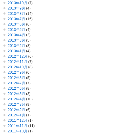
2013年10月
(7)
2013年9月
(4)
2013年8月
(14)
2013年7月
(15)
2013年6月
(6)
2013年5月
(4)
2013年4月
(2)
2013年3月
(5)
2013年2月
(8)
2013年1月
(4)
2012年12月
(6)
2012年11月
(7)
2012年10月
(8)
2012年9月
(6)
2012年8月
(5)
2012年7月
(7)
2012年6月
(8)
2012年5月
(3)
2012年4月
(10)
2012年3月
(9)
2012年2月
(6)
2012年1月
(1)
2011年12月
(1)
2011年11月
(11)
2011年10月
(1)