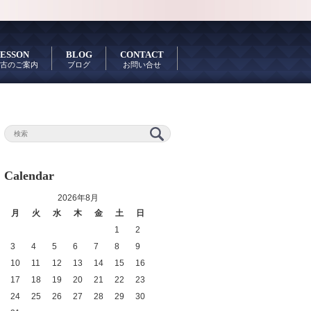
ESSON
BLOG
CONTACT
古のご案内
ブログ
お問い合せ
Calendar
2026年8月
月
火
水
木
金
土
日
1
2
3
4
5
6
7
8
9
10
11
12
13
14
15
16
17
18
19
20
21
22
23
24
25
26
27
28
29
30