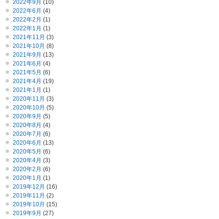
2022年9月
(10)
2022年6月
(4)
2022年2月
(1)
2022年1月
(1)
2021年11月
(3)
2021年10月
(8)
2021年9月
(13)
2021年6月
(4)
2021年5月
(6)
2021年4月
(19)
2021年1月
(1)
2020年11月
(3)
2020年10月
(5)
2020年9月
(5)
2020年8月
(4)
2020年7月
(6)
2020年6月
(13)
2020年5月
(6)
2020年4月
(3)
2020年2月
(6)
2020年1月
(1)
2019年12月
(16)
2019年11月
(2)
2019年10月
(15)
2019年9月
(27)