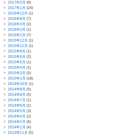
2017年2月
(6)
2017年1月
(24)
2016年12月
(1)
2016年8月
(7)
2016年3月
(2)
2016年2月
(1)
2016年1月
(7)
2015年12月
(1)
2015年11月
(1)
2015年9月
(1)
2015年6月
(2)
2015年5月
(1)
2015年4月
(1)
2015年3月
(5)
2015年1月
(18)
2014年10月
(1)
2014年9月
(5)
2014年8月
(5)
2014年7月
(1)
2014年6月
(1)
2014年5月
(3)
2014年4月
(2)
2014年2月
(6)
2014年1月
(4)
2013年11月
(5)