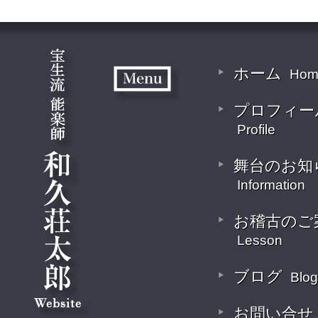
ホーム
Hom
プロフィー
Profile
舞台のお知
Information
お稽古のご
Lesson
ブログ
Blog
お問い合せ