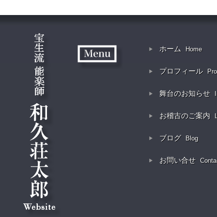
ホーム
Home
プロフィール
Pro
舞台のお知らせ
お稽古のご案内
ブログ
Blog
お問い合せ
Conta