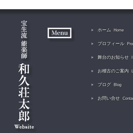
ホーム
Home
プロフィール
Pro
舞台のお知らせ
お稽古のご案内
ブログ
Blog
お問い合せ
Conta