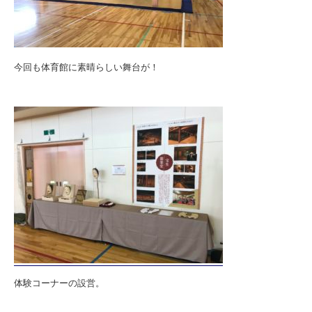
今回も体育館に素晴らしい舞台が！
体験コーナーの設営。