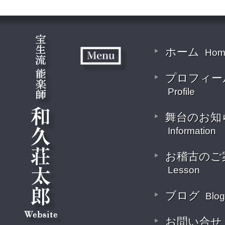
ホーム
Hom
プロフィー
Profile
舞台のお知
Information
お稽古のご
Lesson
ブログ
Blog
お問い合せ