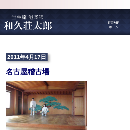
HOME
ホーム
2011年4月17日
名古屋稽古場