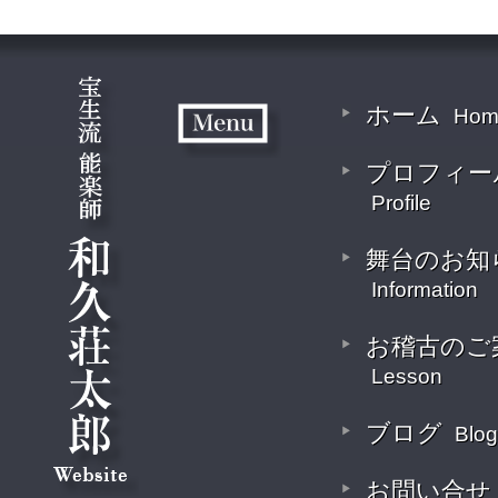
ホーム
Hom
プロフィー
Profile
舞台のお知
Information
お稽古のご
Lesson
ブログ
Blog
お問い合せ