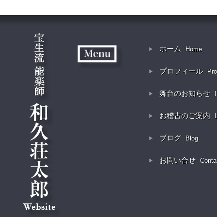
ホーム
Home
プロフィール
Pro
舞台のお知らせ
お稽古のご案内
ブログ
Blog
お問い合せ
Conta