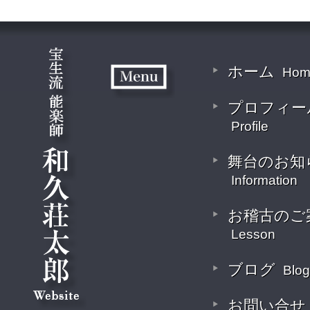
ホーム
Hom
プロフィー
Profile
舞台のお知
Information
お稽古のご
Lesson
ブログ
Blog
お問い合せ