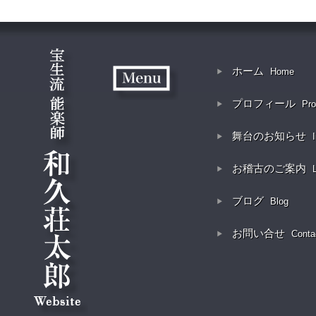
ホーム
Home
プロフィール
Pro
舞台のお知らせ
お稽古のご案内
ブログ
Blog
お問い合せ
Conta