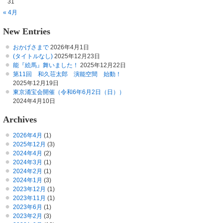
31
« 4月
New Entries
おかげさまで
2026年4月1日
(タイトルなし)
2025年12月23日
能『絵馬』舞いました！
2025年12月22日
第11回 和久荘太郎 演能空間 始動！
2025年12月19日
東京涌宝会開催（令和6年6月2日（日））
2024年4月10日
Archives
2026年4月
(1)
2025年12月
(3)
2024年4月
(2)
2024年3月
(1)
2024年2月
(1)
2024年1月
(3)
2023年12月
(1)
2023年11月
(1)
2023年6月
(1)
2023年2月
(3)