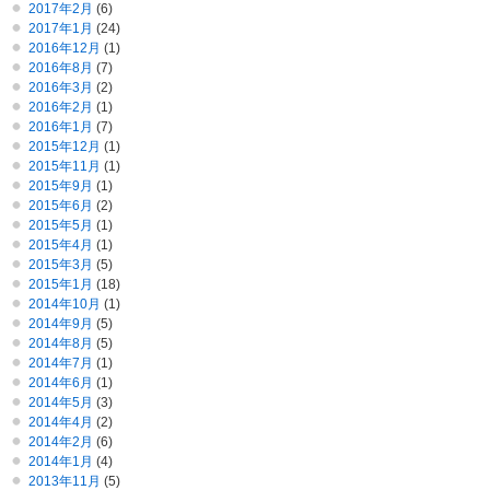
2017年2月
(6)
2017年1月
(24)
2016年12月
(1)
2016年8月
(7)
2016年3月
(2)
2016年2月
(1)
2016年1月
(7)
2015年12月
(1)
2015年11月
(1)
2015年9月
(1)
2015年6月
(2)
2015年5月
(1)
2015年4月
(1)
2015年3月
(5)
2015年1月
(18)
2014年10月
(1)
2014年9月
(5)
2014年8月
(5)
2014年7月
(1)
2014年6月
(1)
2014年5月
(3)
2014年4月
(2)
2014年2月
(6)
2014年1月
(4)
2013年11月
(5)