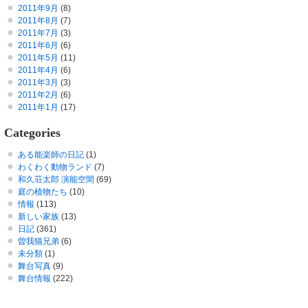
2011年9月
(8)
2011年8月
(7)
2011年7月
(3)
2011年6月
(6)
2011年5月
(11)
2011年4月
(6)
2011年3月
(3)
2011年2月
(6)
2011年1月
(17)
Categories
ある能楽師の日記
(1)
わくわく動物ランド
(7)
和久荘太郎 演能空間
(69)
庭の植物たち
(10)
情報
(113)
新しい家族
(13)
日記
(361)
曽我猫兄弟
(6)
未分類
(1)
舞台写真
(9)
舞台情報
(222)