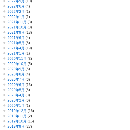
2022年9月
(10)
2022年6月
(4)
2022年2月
(1)
2022年1月
(1)
2021年11月
(3)
2021年10月
(8)
2021年9月
(13)
2021年6月
(4)
2021年5月
(6)
2021年4月
(19)
2021年1月
(1)
2020年11月
(3)
2020年10月
(5)
2020年9月
(5)
2020年8月
(4)
2020年7月
(6)
2020年6月
(13)
2020年5月
(6)
2020年4月
(3)
2020年2月
(6)
2020年1月
(1)
2019年12月
(16)
2019年11月
(2)
2019年10月
(15)
2019年9月
(27)