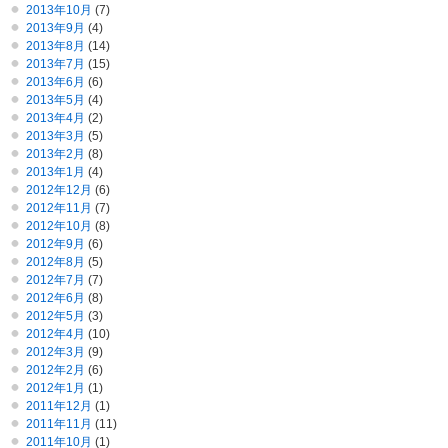
2013年10月
(7)
2013年9月
(4)
2013年8月
(14)
2013年7月
(15)
2013年6月
(6)
2013年5月
(4)
2013年4月
(2)
2013年3月
(5)
2013年2月
(8)
2013年1月
(4)
2012年12月
(6)
2012年11月
(7)
2012年10月
(8)
2012年9月
(6)
2012年8月
(5)
2012年7月
(7)
2012年6月
(8)
2012年5月
(3)
2012年4月
(10)
2012年3月
(9)
2012年2月
(6)
2012年1月
(1)
2011年12月
(1)
2011年11月
(11)
2011年10月
(1)