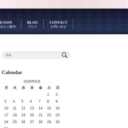
ESSON
BLOG
CONTACT
古のご案内
ブログ
お問い合せ
Calendar
2026年8月
月
火
水
木
金
土
日
1
2
3
4
5
6
7
8
9
10
11
12
13
14
15
16
17
18
19
20
21
22
23
24
25
26
27
28
29
30