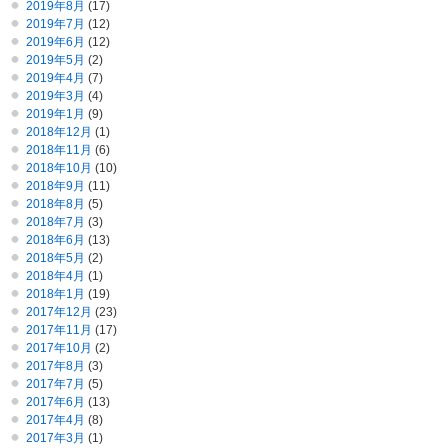
2019年8月
(17)
2019年7月
(12)
2019年6月
(12)
2019年5月
(2)
2019年4月
(7)
2019年3月
(4)
2019年1月
(9)
2018年12月
(1)
2018年11月
(6)
2018年10月
(10)
2018年9月
(11)
2018年8月
(5)
2018年7月
(3)
2018年6月
(13)
2018年5月
(2)
2018年4月
(1)
2018年1月
(19)
2017年12月
(23)
2017年11月
(17)
2017年10月
(2)
2017年8月
(3)
2017年7月
(5)
2017年6月
(13)
2017年4月
(8)
2017年3月
(1)