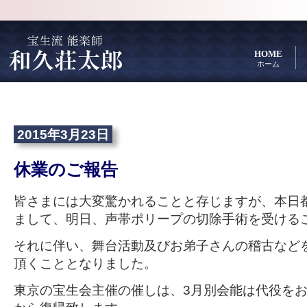
HOME
ホーム
2015年3月23日
休業のご報告
皆さまには大変驚かれることと存じますが、本日
まして、明日、声帯ポリープの切除手術を受ける
それに伴い、舞台活動及びお弟子さんの稽古など
頂くこととなりました。
東京の宝生会主催の催しは、3月別会能は代役をお