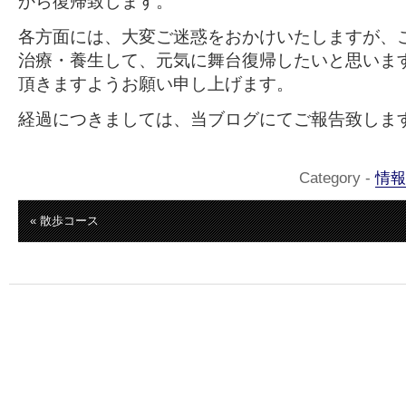
から復帰致します。
各方面には、大変ご迷惑をおかけいたしますが、
治療・養生して、元気に舞台復帰したいと思いま
頂きますようお願い申し上げます。
経過につきましては、当ブログにてご報告致しま
Category -
情報
« 散歩コース