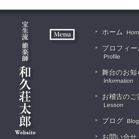
ホーム
Hom
プロフィー
Profile
舞台のお知
Information
お稽古のご
Lesson
ブログ
Blog
お問い合せ