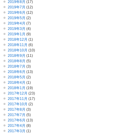
2019年8月
(17)
2019年7月
(12)
2019年6月
(12)
2019年5月
(2)
2019年4月
(7)
2019年3月
(4)
2019年1月
(9)
2018年12月
(1)
2018年11月
(6)
2018年10月
(10)
2018年9月
(11)
2018年8月
(5)
2018年7月
(3)
2018年6月
(13)
2018年5月
(2)
2018年4月
(1)
2018年1月
(19)
2017年12月
(23)
2017年11月
(17)
2017年10月
(2)
2017年8月
(3)
2017年7月
(5)
2017年6月
(13)
2017年4月
(8)
2017年3月
(1)