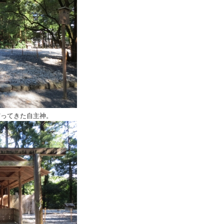
守ってきた自主神。