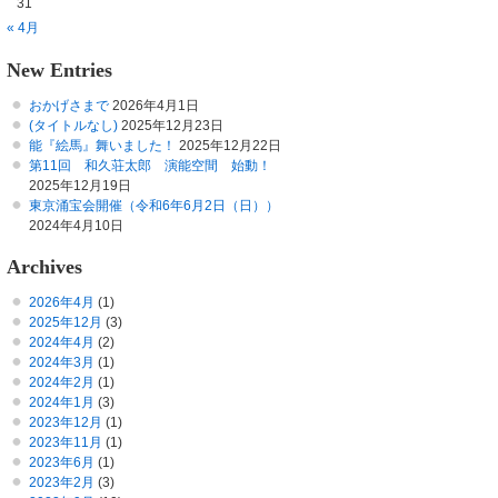
31
« 4月
New Entries
おかげさまで
2026年4月1日
(タイトルなし)
2025年12月23日
能『絵馬』舞いました！
2025年12月22日
第11回 和久荘太郎 演能空間 始動！
2025年12月19日
東京涌宝会開催（令和6年6月2日（日））
2024年4月10日
Archives
2026年4月
(1)
2025年12月
(3)
2024年4月
(2)
2024年3月
(1)
2024年2月
(1)
2024年1月
(3)
2023年12月
(1)
2023年11月
(1)
2023年6月
(1)
2023年2月
(3)