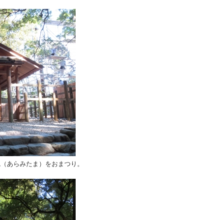
魂（あらみたま）をおまつり。