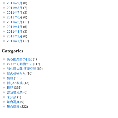
2011年9月
(8)
2011年8月
(7)
2011年7月
(3)
2011年6月
(6)
2011年5月
(11)
2011年4月
(6)
2011年3月
(3)
2011年2月
(6)
2011年1月
(17)
Categories
ある能楽師の日記
(1)
わくわく動物ランド
(7)
和久荘太郎 演能空間
(69)
庭の植物たち
(10)
情報
(113)
新しい家族
(13)
日記
(361)
曽我猫兄弟
(6)
未分類
(1)
舞台写真
(9)
舞台情報
(222)