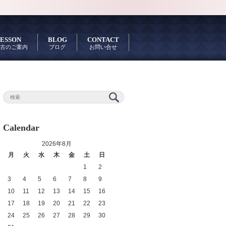
ESSON
BLOG
CONTACT
古のご案内
ブログ
お問い合せ
Calendar
2026年8月
月
火
水
木
金
土
日
1
2
3
4
5
6
7
8
9
10
11
12
13
14
15
16
17
18
19
20
21
22
23
24
25
26
27
28
29
30