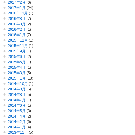
2017年2月
(6)
2017年1月
(24)
2016年12月
(1)
2016年8月
(7)
2016年3月
(2)
2016年2月
(1)
2016年1月
(7)
2015年12月
(1)
2015年11月
(1)
2015年9月
(1)
2015年6月
(2)
2015年5月
(1)
2015年4月
(1)
2015年3月
(5)
2015年1月
(18)
2014年10月
(1)
2014年9月
(5)
2014年8月
(5)
2014年7月
(1)
2014年6月
(1)
2014年5月
(3)
2014年4月
(2)
2014年2月
(6)
2014年1月
(4)
2013年11月
(5)