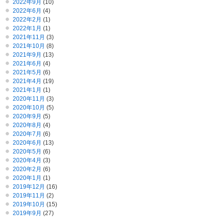
2022年9月
(10)
2022年6月
(4)
2022年2月
(1)
2022年1月
(1)
2021年11月
(3)
2021年10月
(8)
2021年9月
(13)
2021年6月
(4)
2021年5月
(6)
2021年4月
(19)
2021年1月
(1)
2020年11月
(3)
2020年10月
(5)
2020年9月
(5)
2020年8月
(4)
2020年7月
(6)
2020年6月
(13)
2020年5月
(6)
2020年4月
(3)
2020年2月
(6)
2020年1月
(1)
2019年12月
(16)
2019年11月
(2)
2019年10月
(15)
2019年9月
(27)