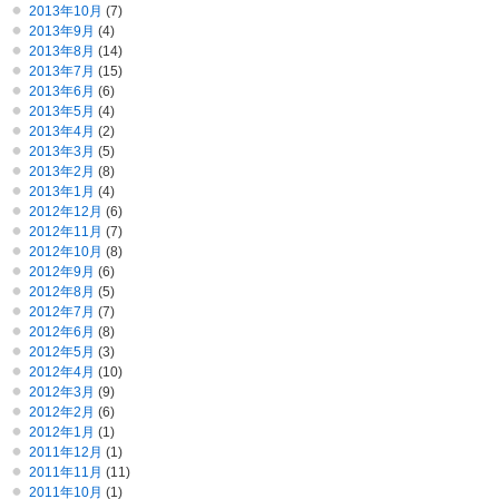
2013年10月
(7)
2013年9月
(4)
2013年8月
(14)
2013年7月
(15)
2013年6月
(6)
2013年5月
(4)
2013年4月
(2)
2013年3月
(5)
2013年2月
(8)
2013年1月
(4)
2012年12月
(6)
2012年11月
(7)
2012年10月
(8)
2012年9月
(6)
2012年8月
(5)
2012年7月
(7)
2012年6月
(8)
2012年5月
(3)
2012年4月
(10)
2012年3月
(9)
2012年2月
(6)
2012年1月
(1)
2011年12月
(1)
2011年11月
(11)
2011年10月
(1)