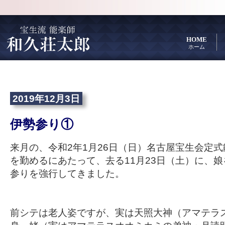
HOME
ホーム
2019年12月3日
伊勢参り①
来月の、令和2年1月26日（日）名古屋宝生会定
を勤めるにあたって、去る11月23日（土）に、
参りを強行してきました。
前シテは老人姿ですが、実は天照大神（アマテラ