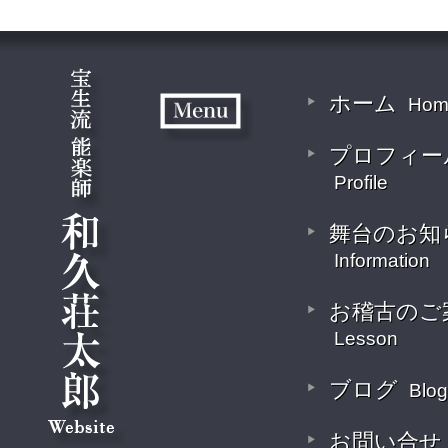
ホーム
Hom
プロフィー
Profile
舞台のお知
Information
お稽古のご
Lesson
ブログ
Blog
お問い合せ