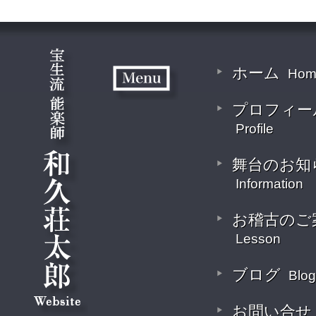
ホーム
Hom
プロフィー
Profile
舞台のお知
Information
お稽古のご
Lesson
ブログ
Blog
お問い合せ