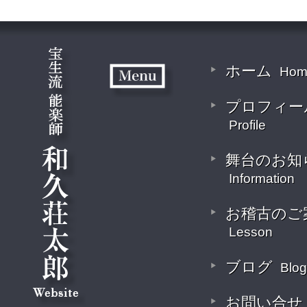
ホーム
Hom
プロフィー
Profile
舞台のお知
Information
お稽古のご
Lesson
ブログ
Blog
お問い合せ