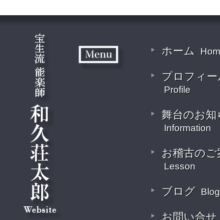
ホーム
Hom
プロフィー
Profile
舞台のお知
Information
お稽古のご
Lesson
ブログ
Blog
お問い合せ