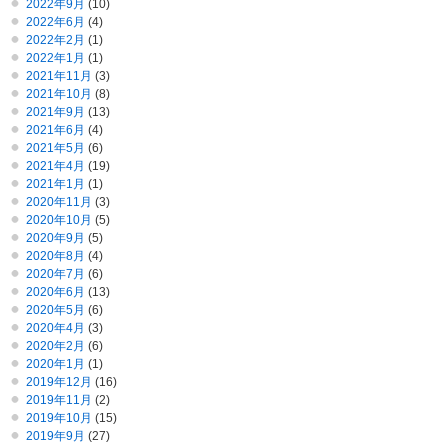
2022年9月
(10)
2022年6月
(4)
2022年2月
(1)
2022年1月
(1)
2021年11月
(3)
2021年10月
(8)
2021年9月
(13)
2021年6月
(4)
2021年5月
(6)
2021年4月
(19)
2021年1月
(1)
2020年11月
(3)
2020年10月
(5)
2020年9月
(5)
2020年8月
(4)
2020年7月
(6)
2020年6月
(13)
2020年5月
(6)
2020年4月
(3)
2020年2月
(6)
2020年1月
(1)
2019年12月
(16)
2019年11月
(2)
2019年10月
(15)
2019年9月
(27)