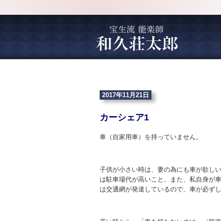
2017年11月21日
カーシェア1
車（自家用車）を持っていません。
子供が小さい時は、妻の為にも車が欲し
は駐車場代が高いこと、また、私自身が
は交通網が発達しているので、車が必ず