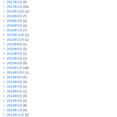
2017年2月
(6)
2017年1月
(24)
2016年12月
(1)
2016年8月
(7)
2016年3月
(2)
2016年2月
(1)
2016年1月
(7)
2015年12月
(1)
2015年11月
(1)
2015年9月
(1)
2015年6月
(2)
2015年5月
(1)
2015年4月
(1)
2015年3月
(5)
2015年1月
(18)
2014年10月
(1)
2014年9月
(5)
2014年8月
(5)
2014年7月
(1)
2014年6月
(1)
2014年5月
(3)
2014年4月
(2)
2014年2月
(6)
2014年1月
(4)
2013年11月
(5)