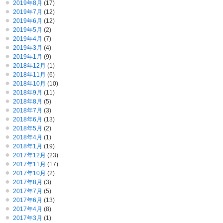
2019年8月
(17)
2019年7月
(12)
2019年6月
(12)
2019年5月
(2)
2019年4月
(7)
2019年3月
(4)
2019年1月
(9)
2018年12月
(1)
2018年11月
(6)
2018年10月
(10)
2018年9月
(11)
2018年8月
(5)
2018年7月
(3)
2018年6月
(13)
2018年5月
(2)
2018年4月
(1)
2018年1月
(19)
2017年12月
(23)
2017年11月
(17)
2017年10月
(2)
2017年8月
(3)
2017年7月
(5)
2017年6月
(13)
2017年4月
(8)
2017年3月
(1)