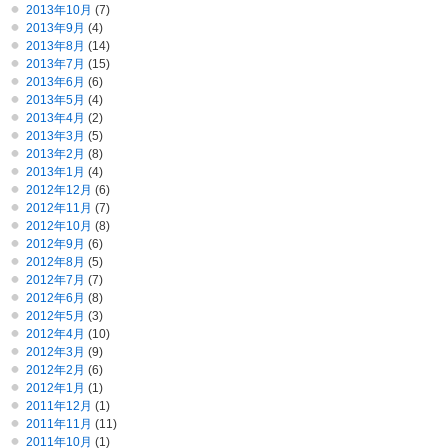
2013年10月
(7)
2013年9月
(4)
2013年8月
(14)
2013年7月
(15)
2013年6月
(6)
2013年5月
(4)
2013年4月
(2)
2013年3月
(5)
2013年2月
(8)
2013年1月
(4)
2012年12月
(6)
2012年11月
(7)
2012年10月
(8)
2012年9月
(6)
2012年8月
(5)
2012年7月
(7)
2012年6月
(8)
2012年5月
(3)
2012年4月
(10)
2012年3月
(9)
2012年2月
(6)
2012年1月
(1)
2011年12月
(1)
2011年11月
(11)
2011年10月
(1)