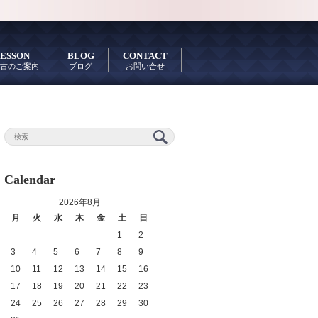
ESSON
BLOG
CONTACT
古のご案内
ブログ
お問い合せ
Calendar
2026年8月
月
火
水
木
金
土
日
1
2
3
4
5
6
7
8
9
10
11
12
13
14
15
16
17
18
19
20
21
22
23
24
25
26
27
28
29
30