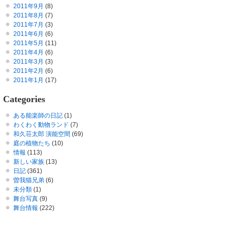
2011年9月
(8)
2011年8月
(7)
2011年7月
(3)
2011年6月
(6)
2011年5月
(11)
2011年4月
(6)
2011年3月
(3)
2011年2月
(6)
2011年1月
(17)
Categories
ある能楽師の日記
(1)
わくわく動物ランド
(7)
和久荘太郎 演能空間
(69)
庭の植物たち
(10)
情報
(113)
新しい家族
(13)
日記
(361)
曽我猫兄弟
(6)
未分類
(1)
舞台写真
(9)
舞台情報
(222)