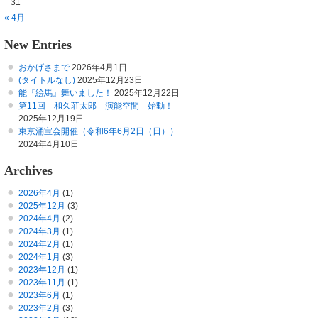
31
« 4月
New Entries
おかげさまで
2026年4月1日
(タイトルなし)
2025年12月23日
能『絵馬』舞いました！
2025年12月22日
第11回 和久荘太郎 演能空間 始動！
2025年12月19日
東京涌宝会開催（令和6年6月2日（日））
2024年4月10日
Archives
2026年4月
(1)
2025年12月
(3)
2024年4月
(2)
2024年3月
(1)
2024年2月
(1)
2024年1月
(3)
2023年12月
(1)
2023年11月
(1)
2023年6月
(1)
2023年2月
(3)