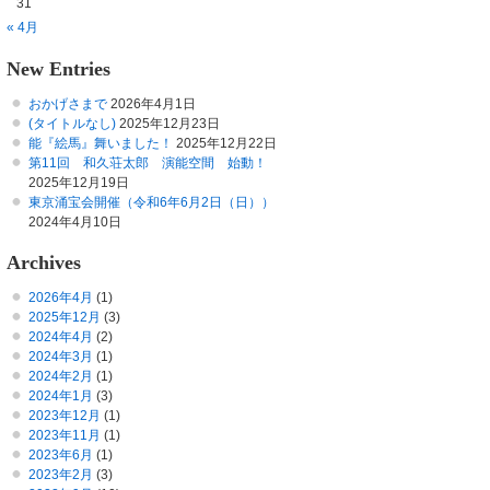
31
« 4月
New Entries
おかげさまで
2026年4月1日
(タイトルなし)
2025年12月23日
能『絵馬』舞いました！
2025年12月22日
第11回 和久荘太郎 演能空間 始動！
2025年12月19日
東京涌宝会開催（令和6年6月2日（日））
2024年4月10日
Archives
2026年4月
(1)
2025年12月
(3)
2024年4月
(2)
2024年3月
(1)
2024年2月
(1)
2024年1月
(3)
2023年12月
(1)
2023年11月
(1)
2023年6月
(1)
2023年2月
(3)