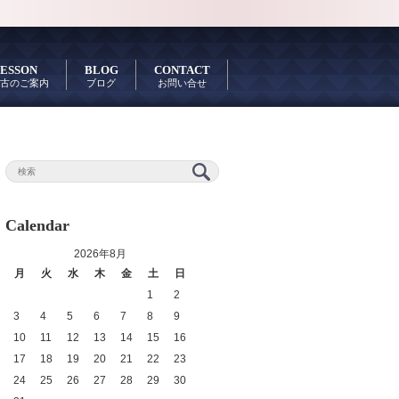
ESSON
BLOG
CONTACT
古のご案内
ブログ
お問い合せ
Calendar
2026年8月
月
火
水
木
金
土
日
1
2
3
4
5
6
7
8
9
10
11
12
13
14
15
16
17
18
19
20
21
22
23
24
25
26
27
28
29
30