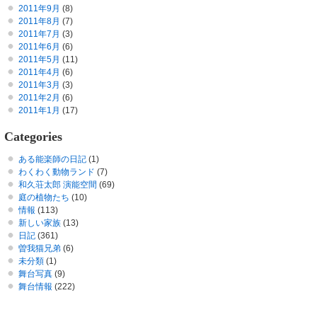
2011年9月
(8)
2011年8月
(7)
2011年7月
(3)
2011年6月
(6)
2011年5月
(11)
2011年4月
(6)
2011年3月
(3)
2011年2月
(6)
2011年1月
(17)
Categories
ある能楽師の日記
(1)
わくわく動物ランド
(7)
和久荘太郎 演能空間
(69)
庭の植物たち
(10)
情報
(113)
新しい家族
(13)
日記
(361)
曽我猫兄弟
(6)
未分類
(1)
舞台写真
(9)
舞台情報
(222)