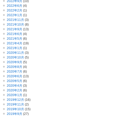
2022年9月
(10)
2022年6月
(4)
2022年2月
(1)
2022年1月
(1)
2021年11月
(3)
2021年10月
(8)
2021年9月
(13)
2021年6月
(4)
2021年5月
(6)
2021年4月
(19)
2021年1月
(1)
2020年11月
(3)
2020年10月
(5)
2020年9月
(5)
2020年8月
(4)
2020年7月
(6)
2020年6月
(13)
2020年5月
(6)
2020年4月
(3)
2020年2月
(6)
2020年1月
(1)
2019年12月
(16)
2019年11月
(2)
2019年10月
(15)
2019年9月
(27)