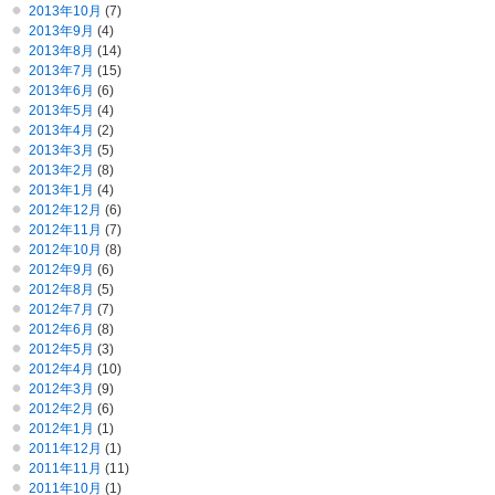
2013年10月
(7)
2013年9月
(4)
2013年8月
(14)
2013年7月
(15)
2013年6月
(6)
2013年5月
(4)
2013年4月
(2)
2013年3月
(5)
2013年2月
(8)
2013年1月
(4)
2012年12月
(6)
2012年11月
(7)
2012年10月
(8)
2012年9月
(6)
2012年8月
(5)
2012年7月
(7)
2012年6月
(8)
2012年5月
(3)
2012年4月
(10)
2012年3月
(9)
2012年2月
(6)
2012年1月
(1)
2011年12月
(1)
2011年11月
(11)
2011年10月
(1)