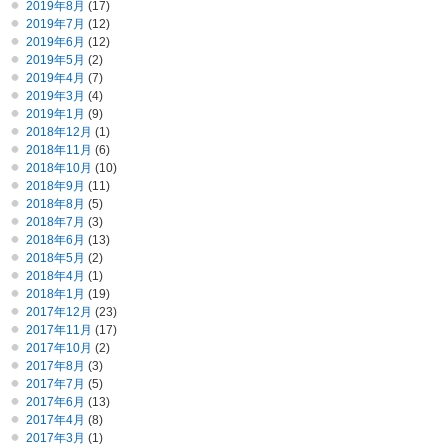
2019年8月
(17)
2019年7月
(12)
2019年6月
(12)
2019年5月
(2)
2019年4月
(7)
2019年3月
(4)
2019年1月
(9)
2018年12月
(1)
2018年11月
(6)
2018年10月
(10)
2018年9月
(11)
2018年8月
(5)
2018年7月
(3)
2018年6月
(13)
2018年5月
(2)
2018年4月
(1)
2018年1月
(19)
2017年12月
(23)
2017年11月
(17)
2017年10月
(2)
2017年8月
(3)
2017年7月
(5)
2017年6月
(13)
2017年4月
(8)
2017年3月
(1)