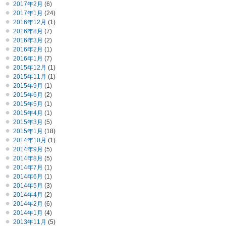
2017年2月
(6)
2017年1月
(24)
2016年12月
(1)
2016年8月
(7)
2016年3月
(2)
2016年2月
(1)
2016年1月
(7)
2015年12月
(1)
2015年11月
(1)
2015年9月
(1)
2015年6月
(2)
2015年5月
(1)
2015年4月
(1)
2015年3月
(5)
2015年1月
(18)
2014年10月
(1)
2014年9月
(5)
2014年8月
(5)
2014年7月
(1)
2014年6月
(1)
2014年5月
(3)
2014年4月
(2)
2014年2月
(6)
2014年1月
(4)
2013年11月
(5)