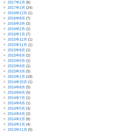
2017年2月
(6)
2017年1月
(24)
2016年12月
(1)
2016年8月
(7)
2016年3月
(2)
2016年2月
(1)
2016年1月
(7)
2015年12月
(1)
2015年11月
(1)
2015年9月
(1)
2015年6月
(2)
2015年5月
(1)
2015年4月
(1)
2015年3月
(5)
2015年1月
(18)
2014年10月
(1)
2014年9月
(5)
2014年8月
(5)
2014年7月
(1)
2014年6月
(1)
2014年5月
(3)
2014年4月
(2)
2014年2月
(6)
2014年1月
(4)
2013年11月
(5)