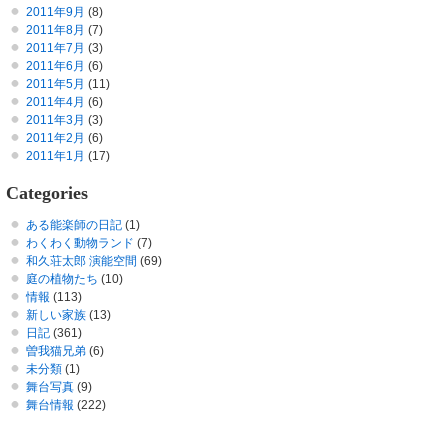
2011年9月
(8)
2011年8月
(7)
2011年7月
(3)
2011年6月
(6)
2011年5月
(11)
2011年4月
(6)
2011年3月
(3)
2011年2月
(6)
2011年1月
(17)
Categories
ある能楽師の日記
(1)
わくわく動物ランド
(7)
和久荘太郎 演能空間
(69)
庭の植物たち
(10)
情報
(113)
新しい家族
(13)
日記
(361)
曽我猫兄弟
(6)
未分類
(1)
舞台写真
(9)
舞台情報
(222)