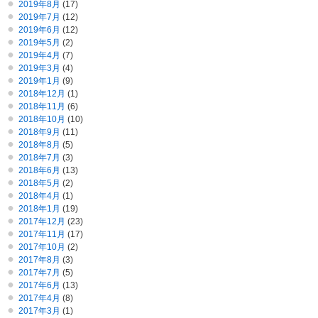
2019年8月
(17)
2019年7月
(12)
2019年6月
(12)
2019年5月
(2)
2019年4月
(7)
2019年3月
(4)
2019年1月
(9)
2018年12月
(1)
2018年11月
(6)
2018年10月
(10)
2018年9月
(11)
2018年8月
(5)
2018年7月
(3)
2018年6月
(13)
2018年5月
(2)
2018年4月
(1)
2018年1月
(19)
2017年12月
(23)
2017年11月
(17)
2017年10月
(2)
2017年8月
(3)
2017年7月
(5)
2017年6月
(13)
2017年4月
(8)
2017年3月
(1)