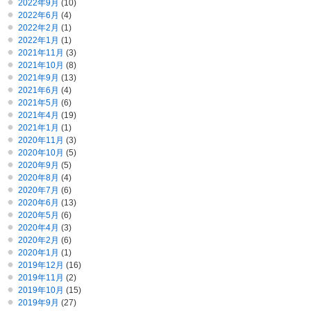
2022年9月
(10)
2022年6月
(4)
2022年2月
(1)
2022年1月
(1)
2021年11月
(3)
2021年10月
(8)
2021年9月
(13)
2021年6月
(4)
2021年5月
(6)
2021年4月
(19)
2021年1月
(1)
2020年11月
(3)
2020年10月
(5)
2020年9月
(5)
2020年8月
(4)
2020年7月
(6)
2020年6月
(13)
2020年5月
(6)
2020年4月
(3)
2020年2月
(6)
2020年1月
(1)
2019年12月
(16)
2019年11月
(2)
2019年10月
(15)
2019年9月
(27)