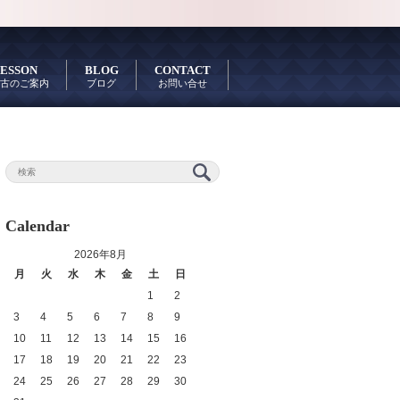
ESSON
BLOG
CONTACT
古のご案内
ブログ
お問い合せ
Calendar
2026年8月
月
火
水
木
金
土
日
1
2
3
4
5
6
7
8
9
10
11
12
13
14
15
16
17
18
19
20
21
22
23
24
25
26
27
28
29
30