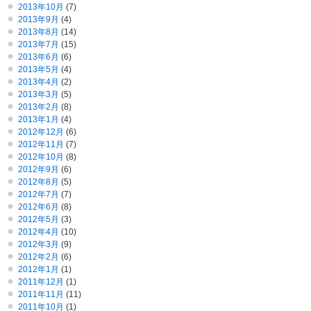
2013年10月
(7)
2013年9月
(4)
2013年8月
(14)
2013年7月
(15)
2013年6月
(6)
2013年5月
(4)
2013年4月
(2)
2013年3月
(5)
2013年2月
(8)
2013年1月
(4)
2012年12月
(6)
2012年11月
(7)
2012年10月
(8)
2012年9月
(6)
2012年8月
(5)
2012年7月
(7)
2012年6月
(8)
2012年5月
(3)
2012年4月
(10)
2012年3月
(9)
2012年2月
(6)
2012年1月
(1)
2011年12月
(1)
2011年11月
(11)
2011年10月
(1)