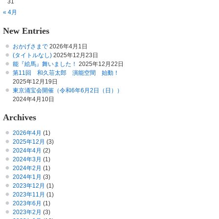
31
« 4月
New Entries
おかげさまで
2026年4月1日
(タイトルなし)
2025年12月23日
能『絵馬』舞いました！
2025年12月22日
第11回 和久荘太郎 演能空間 始動！
2025年12月19日
東京涌宝会開催（令和6年6月2日（日））
2024年4月10日
Archives
2026年4月
(1)
2025年12月
(3)
2024年4月
(2)
2024年3月
(1)
2024年2月
(1)
2024年1月
(3)
2023年12月
(1)
2023年11月
(1)
2023年6月
(1)
2023年2月
(3)