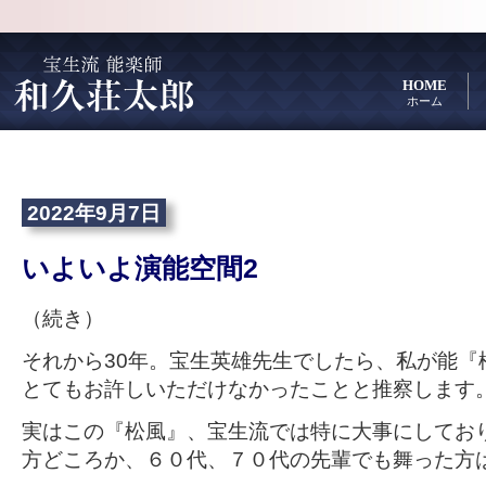
HOME
ホーム
2022年9月7日
いよいよ演能空間2
（続き）
それから30年。宝生英雄先生でしたら、私が能『
とてもお許しいただけなかったことと推察します
実はこの『松風』、宝生流では特に大事にしてお
方どころか、６０代、７０代の先輩でも舞った方