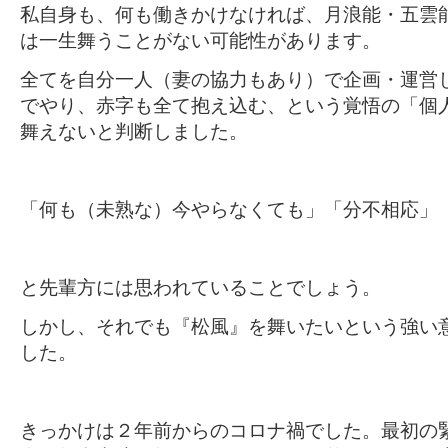
私自身も、何も働きかけなければ、月浪能・五雲
は一生舞うことがない可能性があります。
全てを自分一人（妻の協力もあり）で企画・運営
でやり、赤字も全て抱え込む、という覚悟の「個
舞えないと判断しました。
「何も（未熟な）今やらなくても」「分不相応」
と先輩方には思われていることでしょう。
しかし、それでも『松風』を舞いたいという強い
した。
きっかけは２年前からのコロナ禍でした。最初の