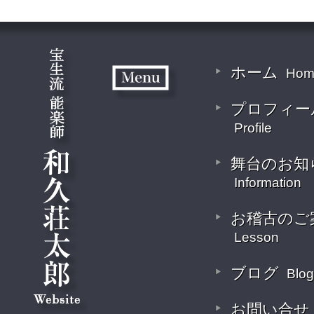
ホーム
Hom
プロフィー
Profile
舞台のお知
Information
お稽古のご
Lesson
ブログ
Blog
お問い合せ