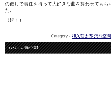
の催しで責任を持って大好きな曲を舞わせてもら
た。
（続く）
Category -
和久荘太郎 演能空間
« いよいよ演能空間1