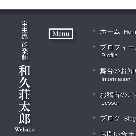
ホーム
Hom
プロフィー
Profile
舞台のお知
Information
お稽古のご
Lesson
ブログ
Blog
お問い合せ