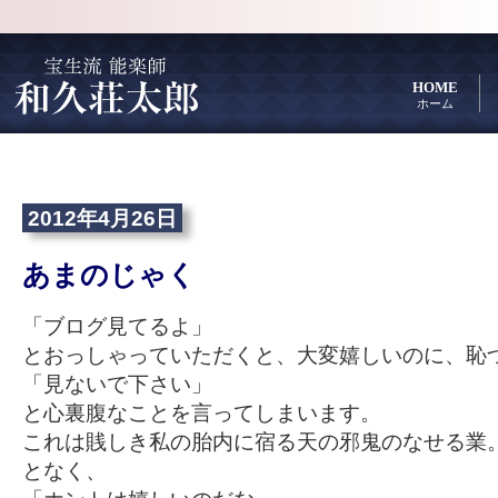
HOME
ホーム
2012年4月26日
あまのじゃく
「ブログ見てるよ」
とおっしゃっていただくと、大変嬉しいのに、恥
「見ないで下さい」
と心裏腹なことを言ってしまいます。
これは賎しき私の胎内に宿る天の邪鬼のなせる業
となく、