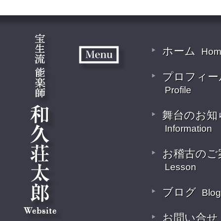
ホーム
Hom
プロフィー
Profile
舞台のお知
Information
お稽古のご
Lesson
ブログ
Blog
お問い合せ