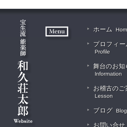
ホーム
Hom
プロフィー
Profile
舞台のお知
Information
お稽古のご
Lesson
ブログ
Blog
お問い合せ