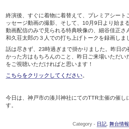
終演後、すぐに着物に着替えて、プレミアシート
ッセージ動画の撮影、そして、10月9日より始ま
動画配信のみで見られる特典映像の、細谷佳正さ
和久荘太郎の３人での打ち上げトークを録画しま
話は尽きず、23時過ぎまで掛かりました。昨日の
かった方はもちろんのこと、昨日ご来場いただい
をご視聴いただければと思います！
こちらをクリックしてください
。
今日は、神戸市の湊川神社にてのTTR主催の催し
す。
Category -
日記
,
舞台情報