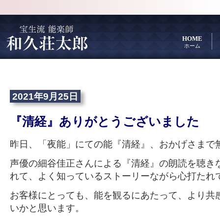
HOME
ホーム
2021年9月25日
『清経』ありがとうございました
昨日、「夜能」にての能『清経』、おかげさまで
声優の細谷佳正さんによる『清経』の朗読を聴き
れて、よく知っているストーリーながら心打たれ
お客様にとっても、能を観るにあたって、より共
いかと思います。