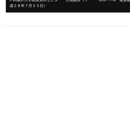
成２８年７月２５日）