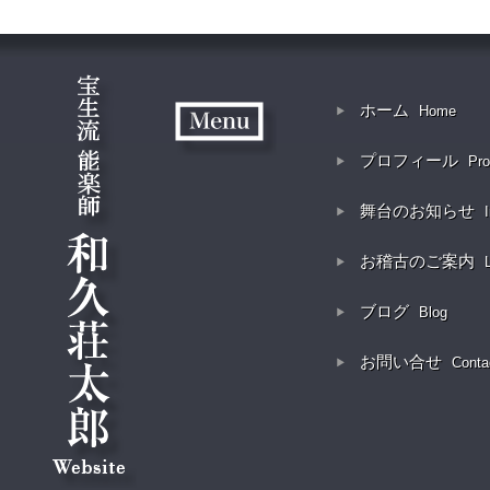
ホーム
Home
プロフィール
Pro
舞台のお知らせ
お稽古のご案内
ブログ
Blog
お問い合せ
Conta