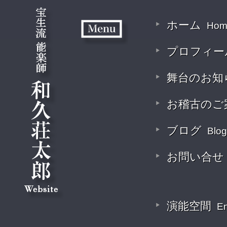
ホーム
Hom
プロフィー
舞台のお知
お稽古のご
ブログ
Blog
お問い合せ
演能空間
E