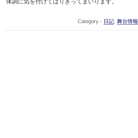
体調に気を付けてはりきってまいります。
Category -
日記
,
舞台情報