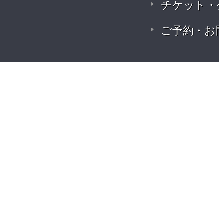
チケット・
ご予約・お