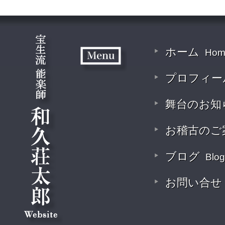
ホーム
Hom
プロフィー
舞台のお知
お稽古のご
ブログ
Blog
お問い合せ