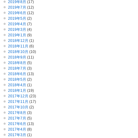
2019年8月
(17)
2019年7月
(12)
2019年6月
(12)
2019年5月
(2)
2019年4月
(7)
2019年3月
(4)
2019年1月
(9)
2018年12月
(1)
2018年11月
(6)
2018年10月
(10)
2018年9月
(11)
2018年8月
(5)
2018年7月
(3)
2018年6月
(13)
2018年5月
(2)
2018年4月
(1)
2018年1月
(19)
2017年12月
(23)
2017年11月
(17)
2017年10月
(2)
2017年8月
(3)
2017年7月
(5)
2017年6月
(13)
2017年4月
(8)
2017年3月
(1)