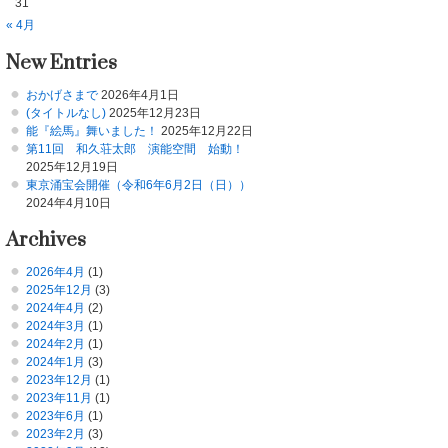
31
« 4月
New Entries
おかげさまで
2026年4月1日
(タイトルなし)
2025年12月23日
能『絵馬』舞いました！
2025年12月22日
第11回 和久荘太郎 演能空間 始動！
2025年12月19日
東京涌宝会開催（令和6年6月2日（日））
2024年4月10日
Archives
2026年4月
(1)
2025年12月
(3)
2024年4月
(2)
2024年3月
(1)
2024年2月
(1)
2024年1月
(3)
2023年12月
(1)
2023年11月
(1)
2023年6月
(1)
2023年2月
(3)