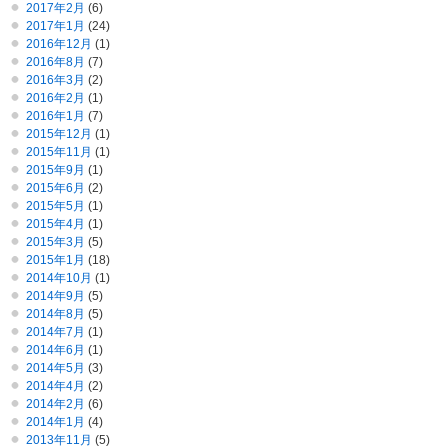
2017年2月
(6)
2017年1月
(24)
2016年12月
(1)
2016年8月
(7)
2016年3月
(2)
2016年2月
(1)
2016年1月
(7)
2015年12月
(1)
2015年11月
(1)
2015年9月
(1)
2015年6月
(2)
2015年5月
(1)
2015年4月
(1)
2015年3月
(5)
2015年1月
(18)
2014年10月
(1)
2014年9月
(5)
2014年8月
(5)
2014年7月
(1)
2014年6月
(1)
2014年5月
(3)
2014年4月
(2)
2014年2月
(6)
2014年1月
(4)
2013年11月
(5)