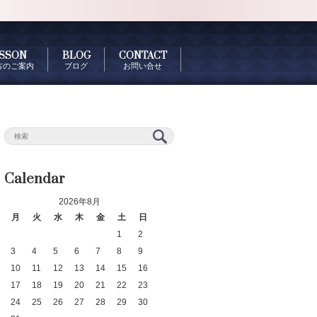
SSON
BLOG
CONTACT
古のご案内
ブログ
お問い合せ
Calendar
2026年8月
月
火
水
木
金
土
日
1
2
3
4
5
6
7
8
9
10
11
12
13
14
15
16
17
18
19
20
21
22
23
24
25
26
27
28
29
30