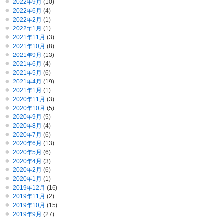
2022年9月
(10)
2022年6月
(4)
2022年2月
(1)
2022年1月
(1)
2021年11月
(3)
2021年10月
(8)
2021年9月
(13)
2021年6月
(4)
2021年5月
(6)
2021年4月
(19)
2021年1月
(1)
2020年11月
(3)
2020年10月
(5)
2020年9月
(5)
2020年8月
(4)
2020年7月
(6)
2020年6月
(13)
2020年5月
(6)
2020年4月
(3)
2020年2月
(6)
2020年1月
(1)
2019年12月
(16)
2019年11月
(2)
2019年10月
(15)
2019年9月
(27)