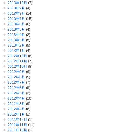
2013年10月
(7)
2013年9月
(4)
2013年8月
(14)
2013年7月
(15)
2013年6月
(6)
2013年5月
(4)
2013年4月
(2)
2013年3月
(5)
2013年2月
(8)
2013年1月
(4)
2012年12月
(6)
2012年11月
(7)
2012年10月
(8)
2012年9月
(6)
2012年8月
(5)
2012年7月
(7)
2012年6月
(8)
2012年5月
(3)
2012年4月
(10)
2012年3月
(9)
2012年2月
(6)
2012年1月
(1)
2011年12月
(1)
2011年11月
(11)
2011年10月
(1)