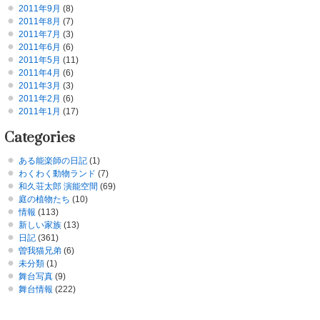
2011年9月
(8)
2011年8月
(7)
2011年7月
(3)
2011年6月
(6)
2011年5月
(11)
2011年4月
(6)
2011年3月
(3)
2011年2月
(6)
2011年1月
(17)
Categories
ある能楽師の日記
(1)
わくわく動物ランド
(7)
和久荘太郎 演能空間
(69)
庭の植物たち
(10)
情報
(113)
新しい家族
(13)
日記
(361)
曽我猫兄弟
(6)
未分類
(1)
舞台写真
(9)
舞台情報
(222)