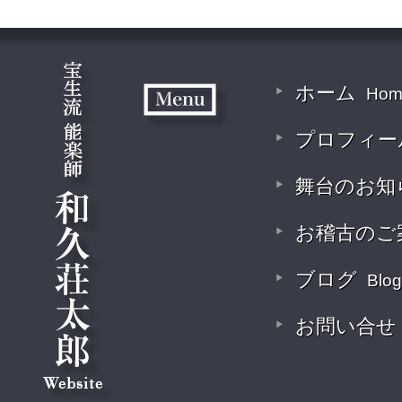
ホーム
Hom
プロフィー
舞台のお知
お稽古のご
ブログ
Blog
お問い合せ