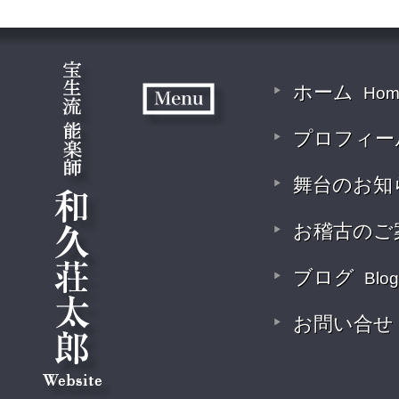
ホーム
Hom
プロフィー
舞台のお知
お稽古のご
ブログ
Blog
お問い合せ