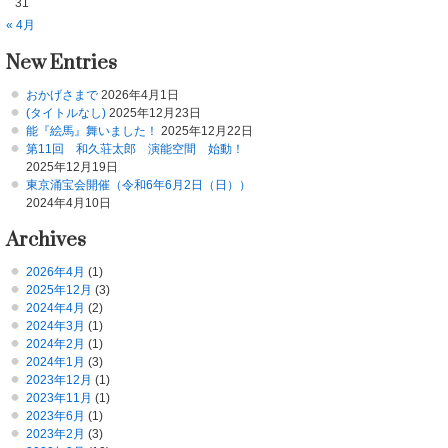
31
« 4月
New Entries
おかげさまで
2026年4月1日
(タイトルなし)
2025年12月23日
能『絵馬』舞いました！
2025年12月22日
第11回 和久荘太郎 演能空間 始動！
2025年12月19日
東京涌宝会開催（令和6年6月2日（日））
2024年4月10日
Archives
2026年4月
(1)
2025年12月
(3)
2024年4月
(2)
2024年3月
(1)
2024年2月
(1)
2024年1月
(3)
2023年12月
(1)
2023年11月
(1)
2023年6月
(1)
2023年2月
(3)