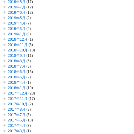
2019年8月
(17)
2019年7月
(12)
2019年6月
(12)
2019年5月
(2)
2019年4月
(7)
2019年3月
(4)
2019年1月
(9)
2018年12月
(1)
2018年11月
(6)
2018年10月
(10)
2018年9月
(11)
2018年8月
(5)
2018年7月
(3)
2018年6月
(13)
2018年5月
(2)
2018年4月
(1)
2018年1月
(19)
2017年12月
(23)
2017年11月
(17)
2017年10月
(2)
2017年8月
(3)
2017年7月
(5)
2017年6月
(13)
2017年4月
(8)
2017年3月
(1)