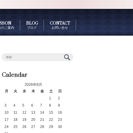
SSON
BLOG
CONTACT
古のご案内
ブログ
お問い合せ
Calendar
2026年8月
月
火
水
木
金
土
日
1
2
3
4
5
6
7
8
9
10
11
12
13
14
15
16
17
18
19
20
21
22
23
24
25
26
27
28
29
30