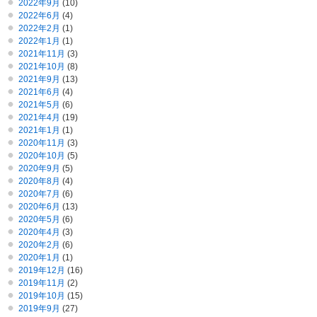
2022年9月
(10)
2022年6月
(4)
2022年2月
(1)
2022年1月
(1)
2021年11月
(3)
2021年10月
(8)
2021年9月
(13)
2021年6月
(4)
2021年5月
(6)
2021年4月
(19)
2021年1月
(1)
2020年11月
(3)
2020年10月
(5)
2020年9月
(5)
2020年8月
(4)
2020年7月
(6)
2020年6月
(13)
2020年5月
(6)
2020年4月
(3)
2020年2月
(6)
2020年1月
(1)
2019年12月
(16)
2019年11月
(2)
2019年10月
(15)
2019年9月
(27)