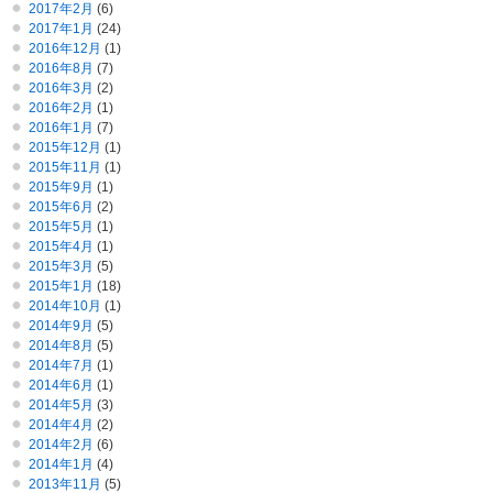
2017年2月
(6)
2017年1月
(24)
2016年12月
(1)
2016年8月
(7)
2016年3月
(2)
2016年2月
(1)
2016年1月
(7)
2015年12月
(1)
2015年11月
(1)
2015年9月
(1)
2015年6月
(2)
2015年5月
(1)
2015年4月
(1)
2015年3月
(5)
2015年1月
(18)
2014年10月
(1)
2014年9月
(5)
2014年8月
(5)
2014年7月
(1)
2014年6月
(1)
2014年5月
(3)
2014年4月
(2)
2014年2月
(6)
2014年1月
(4)
2013年11月
(5)