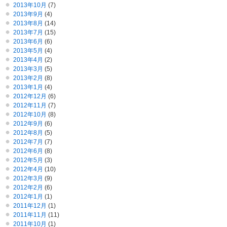
2013年10月
(7)
2013年9月
(4)
2013年8月
(14)
2013年7月
(15)
2013年6月
(6)
2013年5月
(4)
2013年4月
(2)
2013年3月
(5)
2013年2月
(8)
2013年1月
(4)
2012年12月
(6)
2012年11月
(7)
2012年10月
(8)
2012年9月
(6)
2012年8月
(5)
2012年7月
(7)
2012年6月
(8)
2012年5月
(3)
2012年4月
(10)
2012年3月
(9)
2012年2月
(6)
2012年1月
(1)
2011年12月
(1)
2011年11月
(11)
2011年10月
(1)