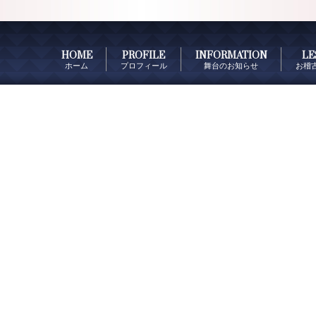
HOME
PROFILE
INFORMATION
LE
ホーム
プロフィール
舞台のお知らせ
お稽