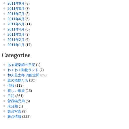
2011年9月
(8)
2011年8月
(7)
2011年7月
(3)
2011年6月
(6)
2011年5月
(11)
2011年4月
(6)
2011年3月
(3)
2011年2月
(6)
2011年1月
(17)
Categories
ある能楽師の日記
(1)
わくわく動物ランド
(7)
和久荘太郎 演能空間
(69)
庭の植物たち
(10)
情報
(113)
新しい家族
(13)
日記
(361)
曽我猫兄弟
(6)
未分類
(1)
舞台写真
(9)
舞台情報
(222)